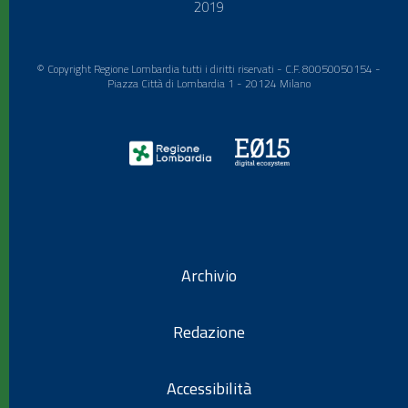
2019
© Copyright Regione Lombardia tutti i diritti riservati - C.F. 80050050154 -
Piazza Città di Lombardia 1 - 20124 Milano
Archivio
Redazione
Accessibilità