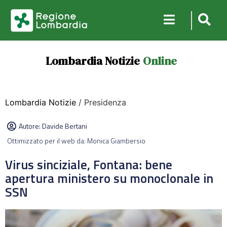
Lombardia Notizie
Online
Lombardia Notizie
/ Presidenza
Autore:
Davide Bertani
Ottimizzato per il web da: Monica Giambersio
Virus sinciziale, Fontana: bene
apertura ministero su monoclonale in
SSN