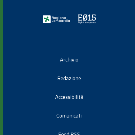
Archivio
Redazione
Accessibilità
Comunicati
Feed RSS