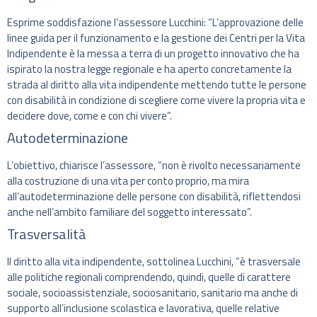
Esprime soddisfazione l’assessore Lucchini: “L’approvazione delle
linee guida per il funzionamento e la gestione dei Centri per la Vita
Indipendente è la messa a terra di un progetto innovativo che ha
ispirato la nostra legge regionale e ha aperto concretamente la
strada al diritto alla vita indipendente mettendo tutte le persone
con disabilità in condizione di scegliere come vivere la propria vita e
decidere dove, come e con chi vivere”.
Autodeterminazione
L’obiettivo, chiarisce l’assessore, “non è rivolto necessariamente
alla costruzione di una vita per conto proprio, ma mira
all’autodeterminazione delle persone con disabilità, riflettendosi
anche nell’ambito familiare del soggetto interessato”.
Trasversalità
Il diritto alla vita indipendente, sottolinea Lucchini, “è trasversale
alle politiche regionali comprendendo, quindi, quelle di carattere
sociale, socioassistenziale, sociosanitario, sanitario ma anche di
supporto all’inclusione scolastica e lavorativa, quelle relative