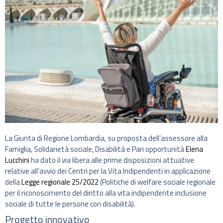
La Giunta di Regione Lombardia, su proposta dell’assessore alla
Famiglia, Solidarietà sociale, Disabilità e Pari opportunità
Elena
Lucchini
ha dato il via libera alle prime disposizioni attuative
relative all’avvio dei Centri per la Vita Indipendenti in applicazione
della
Legge regionale 25/2022
(Politiche di welfare sociale regionale
per il riconoscimento del diritto alla vita indipendente inclusione
sociale di tutte le persone con disabilità).
Progetto innovativo