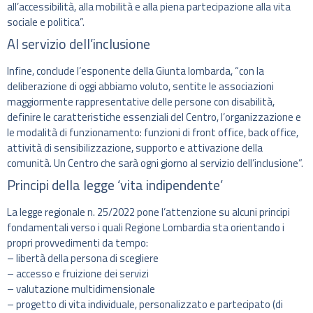
all’accessibilità, alla mobilità e alla piena partecipazione alla vita
sociale e politica”.
Al servizio dell’inclusione
Infine, conclude l’esponente della Giunta lombarda, “con la
deliberazione di oggi abbiamo voluto, sentite le associazioni
maggiormente rappresentative delle persone con disabilità,
definire le caratteristiche essenziali del Centro, l’organizzazione e
le modalità di funzionamento: funzioni di front office, back office,
attività di sensibilizzazione, supporto e attivazione della
comunità. Un Centro che sarà ogni giorno al servizio dell’inclusione”.
Principi della legge ‘vita indipendente’
La legge regionale n. 25/2022 pone l’attenzione su alcuni principi
fondamentali verso i quali Regione Lombardia sta orientando i
propri provvedimenti da tempo:
– libertà della persona di scegliere
– accesso e fruizione dei servizi
– valutazione multidimensionale
– progetto di vita individuale, personalizzato e partecipato (di