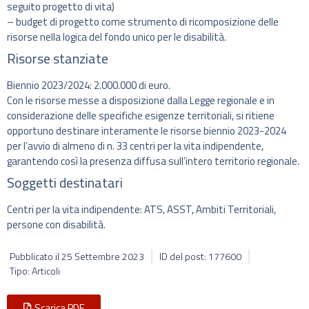
seguito progetto di vita)
– budget di progetto come strumento di ricomposizione delle
risorse nella logica del fondo unico per le disabilità.
Risorse stanziate
Biennio 2023/2024: 2.000.000 di euro.
Con le risorse messe a disposizione dalla Legge regionale e in
considerazione delle specifiche esigenze territoriali, si ritiene
opportuno destinare interamente le risorse biennio 2023-2024
per l’avvio di almeno di n. 33 centri per la vita indipendente,
garantendo così la presenza diffusa sull’intero territorio regionale.
Soggetti destinatari
Centri per la vita indipendente: ATS, ASST, Ambiti Territoriali,
persone con disabilità.
Pubblicato il
25 Settembre 2023
ID del post: 177600
Tipo: Articoli
Scarica PDF