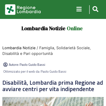
Lombardia Notizie
Online
Lombardia Notizie
/ Famiglia, Solidarietà Sociale,
Disabilità e Pari opportunità
Autore:
Paolo Guido Bassi
Ottimizzato per il web da: Paolo Guido Bassi
Disabilità, Lombardia prima Regione ad
avviare centri per vita indipendente