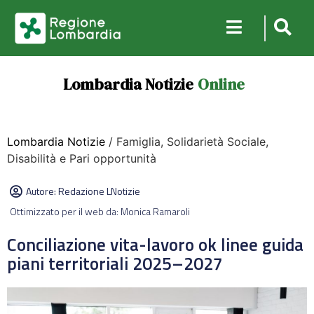
Lombardia Notizie
Online
Lombardia Notizie
/ Famiglia, Solidarietà Sociale,
Disabilità e Pari opportunità
Autore:
Redazione LNotizie
Ottimizzato per il web da: Monica Ramaroli
Conciliazione vita-lavoro ok linee guida
piani territoriali 2025–2027