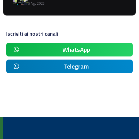
5 Ago 2026
Iscriviti ai nostri canali
WhatsApp
Telegram