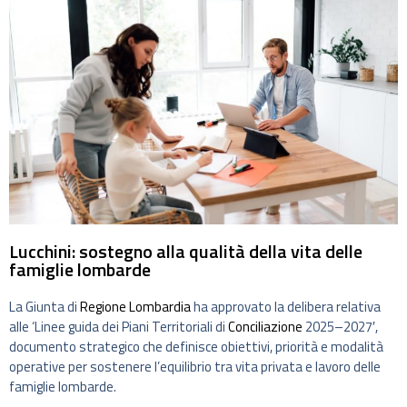
Lucchini: sostegno alla qualità della vita delle
famiglie lombarde
La Giunta di
Regione Lombardia
ha approvato la delibera relativa
alle ‘Linee guida dei Piani Territoriali di
Conciliazione
2025–2027′,
documento strategico che definisce obiettivi, priorità e modalità
operative per sostenere l’equilibrio tra vita privata e lavoro delle
famiglie lombarde.