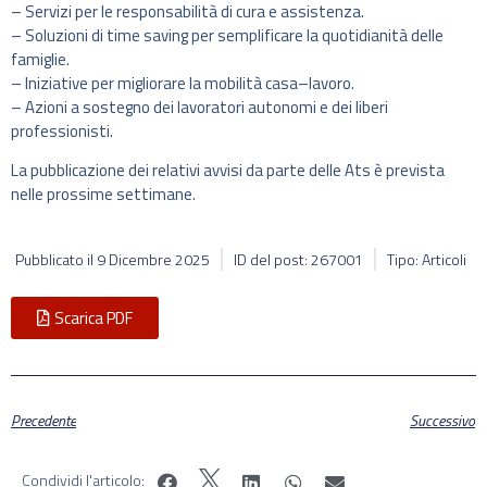
– Servizi per le responsabilità di cura e assistenza.
– Soluzioni di time saving per semplificare la quotidianità delle
famiglie.
– Iniziative per migliorare la mobilità casa–lavoro.
– Azioni a sostegno dei lavoratori autonomi e dei liberi
professionisti.
La pubblicazione dei relativi avvisi da parte delle Ats è prevista
nelle prossime settimane.
Pubblicato il
9 Dicembre 2025
ID del post: 267001
Tipo: Articoli
Scarica PDF
Precedente
Successivo
Condividi l'articolo: