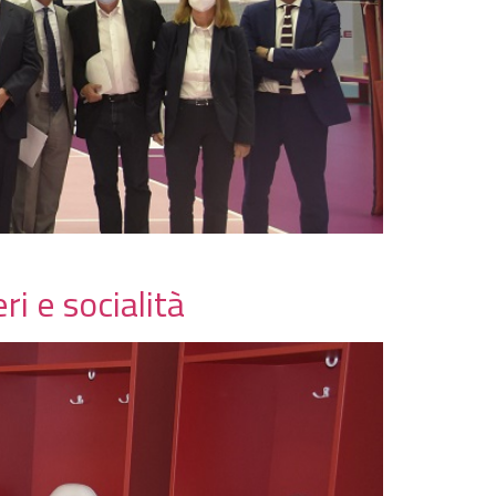
i e socialità