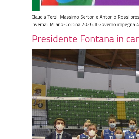
Claudia Terzi, Massimo Sertori e Antonio Rossi pres
invernali Milano-Cortina 2026. Il Governo impegna 47
Presidente Fontana in cam