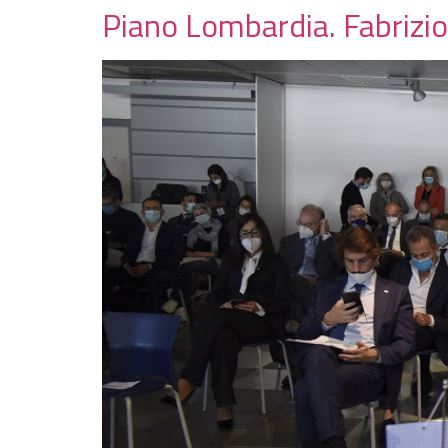
Piano Lombardia. Fabrizio 