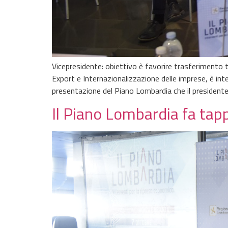
Vicepresidente: obiettivo è favorire trasferimento t
Export e Internazionalizzazione delle imprese, è inte
presentazione del Piano Lombardia che il presidente 
Il Piano Lombardia fa tapp