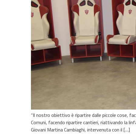
“Il nostro obiettivo è ripartire dalle piccole cose,
Comuni, facendo ripartire cantieri, riattivando la lin
Giovani Martina Cambiaghi, intervenuta con il […]