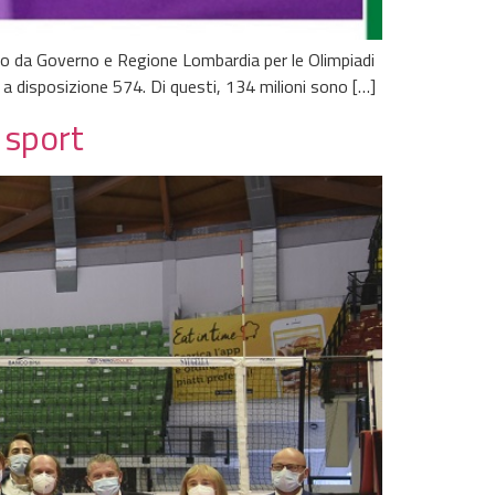
mpo da Governo e Regione Lombardia per le Olimpiadi
 a disposizione 574. Di questi, 134 milioni sono […]
 sport