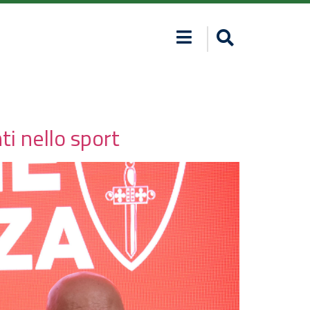
i nello sport