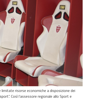
le limitate risorse economiche a disposizione dei
sport”. Così l’assessore regionale allo Sport e