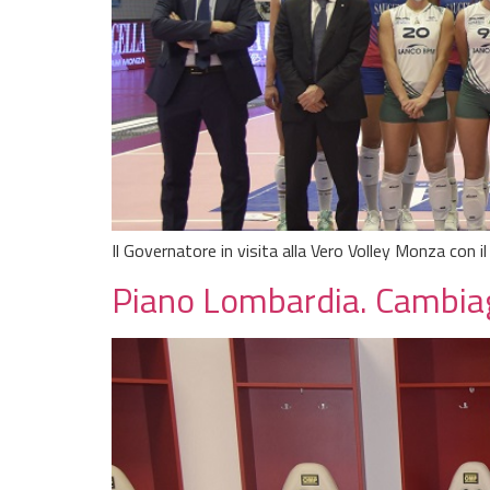
Il Governatore in visita alla Vero Volley Monza con 
Piano Lombardia. Cambiaghi