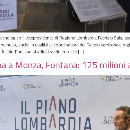
ecnologico Il vicepresidente di Regione Lombardia Fabrizio Sala, as
rvenuto, anche in qualità di coordinatore del Tavolo territoriale regi
Attilio Fontana sta illustrando in tutte […]
a a Monza, Fontana: 125 milioni al