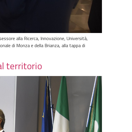
sessore alla Ricerca, Innovazione, Università,
onale di Monza e della Brianza, alla tappa di
 territorio