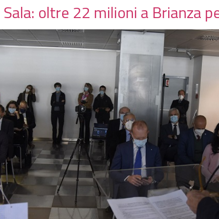
Sala: oltre 22 milioni a Brianza p