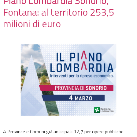
Piano Lombardia Sondrio,
Fontana: al territorio 253,5
milioni di euro
A Province e Comuni già anticipati 12,7 per opere pubbliche