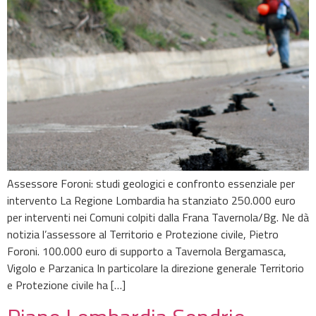
Assessore Foroni: studi geologici e confronto essenziale per
intervento La Regione Lombardia ha stanziato 250.000 euro
per interventi nei Comuni colpiti dalla Frana Tavernola/Bg. Ne dà
notizia l’assessore al Territorio e Protezione civile, Pietro
Foroni. 100.000 euro di supporto a Tavernola Bergamasca,
Vigolo e Parzanica In particolare la direzione generale Territorio
e Protezione civile ha […]