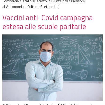
Lombardia è stato illustrato in Giunta dall’assessore
all’Autonomia e Cultura, Stefano […]
Vaccini anti-Covid campagna
estesa alle scuole paritarie