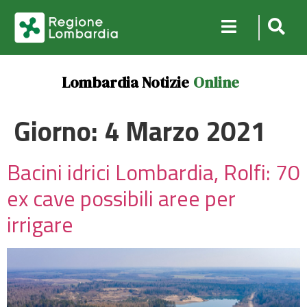
Lombardia Notizie
Online
Giorno:
4 Marzo 2021
Bacini idrici Lombardia, Rolfi: 70
ex cave possibili aree per
irrigare