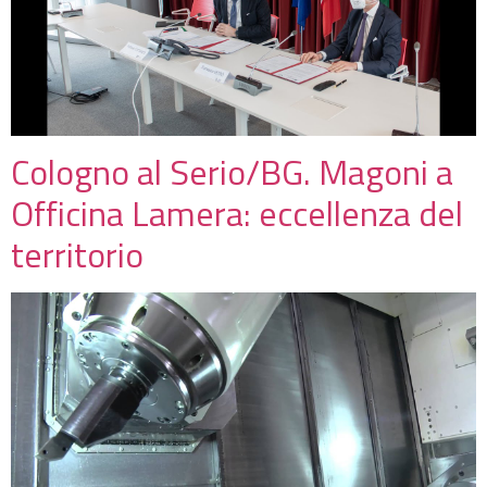
Cologno al Serio/BG. Magoni a
Officina Lamera: eccellenza del
territorio