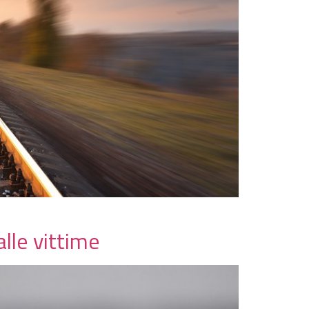
alle vittime