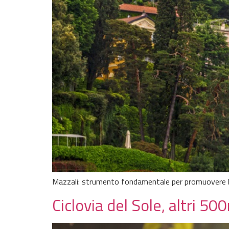
Mazzali: strumento fondamentale per promuovere 
Ciclovia del Sole, altri 5