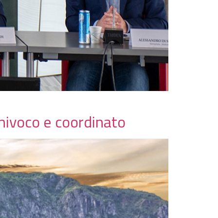
nivoco e coordinato