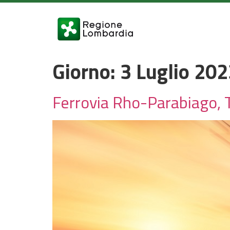
Giorno:
3 Luglio 20
Ferrovia Rho-Parabiago, Te