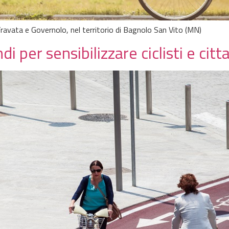
Travata e Governolo, nel territorio di Bagnolo San Vito (MN)
i per sensibilizzare ciclisti e citt