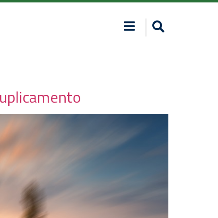
druplicamento