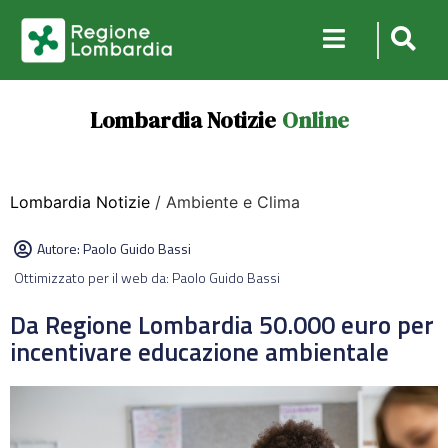
Lombardia Notizie
Online
Lombardia Notizie
/ Ambiente e Clima
Autore:
Paolo Guido Bassi
Ottimizzato per il web da: Paolo Guido Bassi
Da Regione Lombardia 50.000 euro per
incentivare educazione ambientale