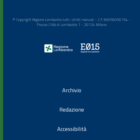
© Copyright Regione Lombardia tutti i diritti riservati - C.F. 80050050154 -
Piazza Città di Lombardia 1 - 20124 Milano
Archivio
Redazione
Accessibilità