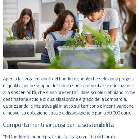
Aperta la terza edizione del bando regionale che seleziona progetti
di qualità per lo sviluppo dell’educazione ambientale e educazione
alla
sostenibilità
, che siano presentati dalle scuole o abbiano come
destinatarie scuole di qualsiasi ordine e grado della Lombardia,
valorizzando le iniziative già in atto sul territorio o incentivandone
di nuove. La dotazione totale a disposizione è pari a 50.000 euro.
Comportamenti virtuosi per la sostenibilità
“Diffondere le buone pratiche tra i ragazzi – ha dichiarato