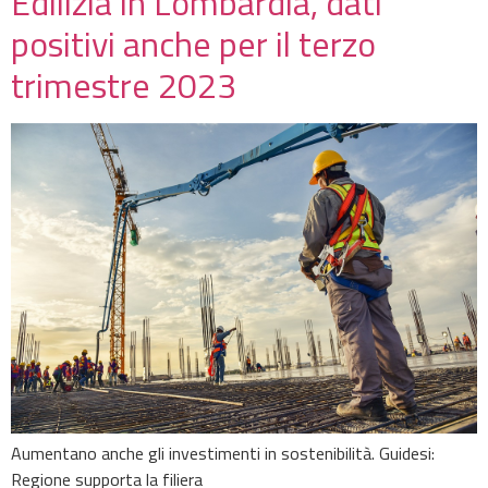
Edilizia in Lombardia, dati
positivi anche per il terzo
trimestre 2023
Aumentano anche gli investimenti in sostenibilità. Guidesi:
Regione supporta la filiera