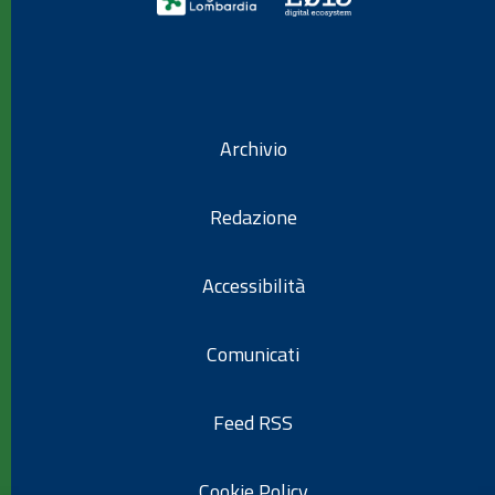
Archivio
Redazione
Accessibilità
Comunicati
Feed RSS
Cookie Policy