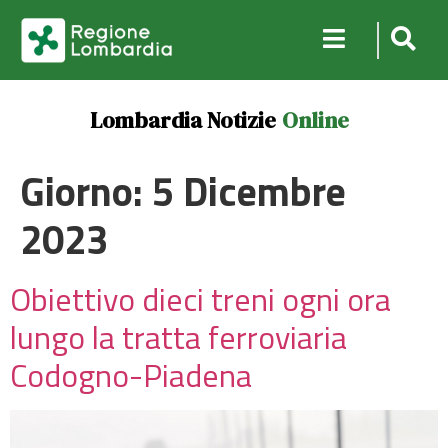
Lombardia Notizie
Online
Giorno:
5 Dicembre
2023
Obiettivo dieci treni ogni ora
lungo la tratta ferroviaria
Codogno-Piadena