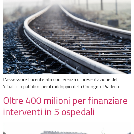
L’assessore Lucente alla conferenza di presentazione del
‘dibattito pubblico’ per il raddoppio della Codogno-Piadena
Oltre 400 milioni per finanziare
interventi in 5 ospedali