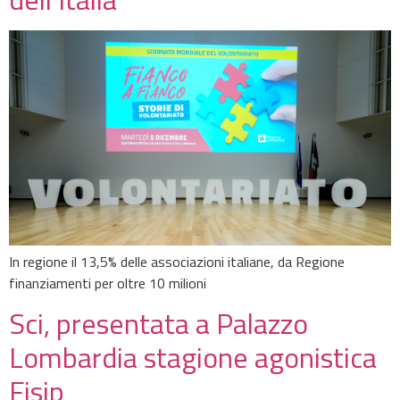
In regione il 13,5% delle associazioni italiane, da Regione
finanziamenti per oltre 10 milioni
Sci, presentata a Palazzo
Lombardia stagione agonistica
Fisip