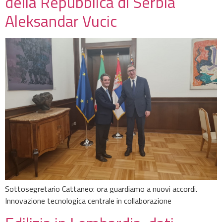
della Repubblica di Serbia
Aleksandar Vucic
Sottosegretario Cattaneo: ora guardiamo a nuovi accordi.
Innovazione tecnologica centrale in collaborazione