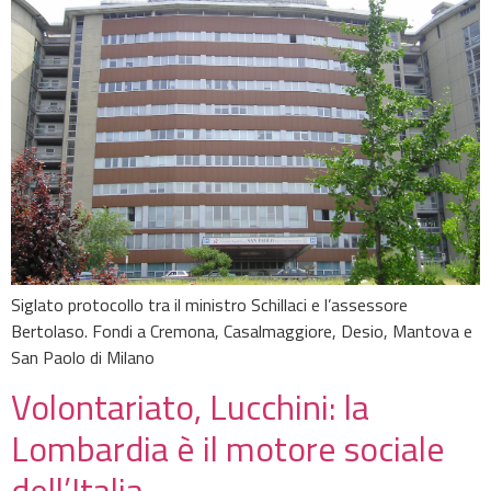
Siglato protocollo tra il ministro Schillaci e l’assessore
Bertolaso. Fondi a Cremona, Casalmaggiore, Desio, Mantova e
San Paolo di Milano
Volontariato, Lucchini: la
Lombardia è il motore sociale
dell’Italia