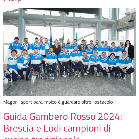
Magoni: sport paralimpico è guardare oltre l’ostacolo
Guida Gambero Rosso 2024:
Brescia e Lodi campioni di