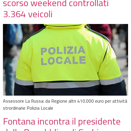
scorso weekend controllati
3.364 veicoli
Assessore La Russa: da Regione altri 410.000 euro per attività
strordinarie Polizia Locale
Fontana incontra il presidente