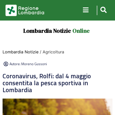
Lombardia Notizie
Online
Lombardia Notizie
/ Agricoltura
Autore:
Moreno Gussoni
Coronavirus, Rolfi: dal 4 maggio
consentita la pesca sportiva in
Lombardia