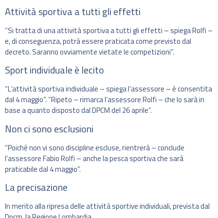
Attività sportiva a tutti gli effetti
“Si tratta di una attività sportiva a tutti gli effetti – spiega Rolfi –
e, di conseguenza, potrà essere praticata come previsto dal
decreto. Saranno ovviamente vietate le competizioni”.
Sport individuale è lecito
“L’attività sportiva individuale – spiega l’assessore – è consentita
dal 4 maggio”. “Ripeto – rimarca l’assessore Rolfi – che lo sarà in
base a quanto disposto dal DPCM del 26 aprile”.
Non ci sono esclusioni
“Poiché non vi sono discipline escluse, rientrerà – conclude
l’assessore Fabio Rolfi – anche la pesca sportiva che sarà
praticabile dal 4 maggio”.
La precisazione
In merito alla ripresa delle attività sportive individuali, prevista dal
Dpcm, la Regione Lombardia