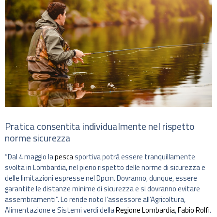
Pratica consentita individualmente nel rispetto
norme sicurezza
“Dal 4 maggio la
pesca
sportiva potrà essere tranquillamente
svolta in Lombardia, nel pieno rispetto delle norme di sicurezza e
delle limitazioni espresse nel Dpcm. Dovranno, dunque, essere
garantite le distanze minime di sicurezza e si dovranno evitare
assembramenti”. Lo rende noto l’assessore all’Agricoltura,
Alimentazione e Sistemi verdi della
Regione Lombardia
,
Fabio Rolfi
.