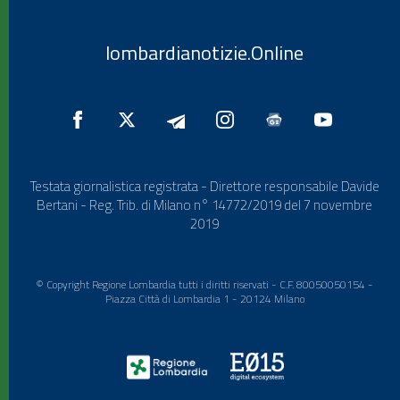
lombardianotizie.Online
Testata giornalistica registrata - Direttore responsabile Davide
Bertani - Reg. Trib. di Milano n° 14772/2019 del 7 novembre
2019
© Copyright Regione Lombardia tutti i diritti riservati - C.F. 80050050154 -
Piazza Città di Lombardia 1 - 20124 Milano