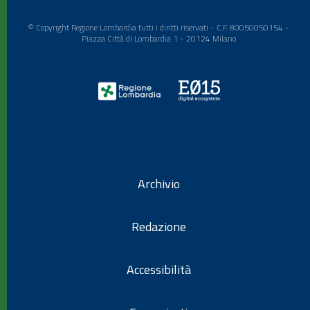
© Copyright Regione Lombardia tutti i diritti riservati - C.F. 80050050154 -
Piazza Città di Lombardia 1 - 20124 Milano
Archivio
Redazione
Accessibilità