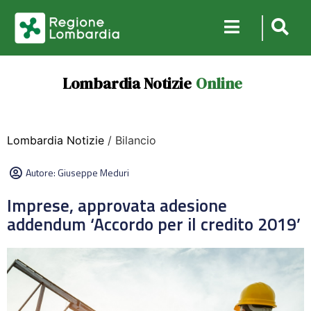
Lombardia Notizie
Online
Lombardia Notizie
/ Bilancio
Autore:
Giuseppe Meduri
Imprese, approvata adesione
addendum ‘Accordo per il credito 2019’