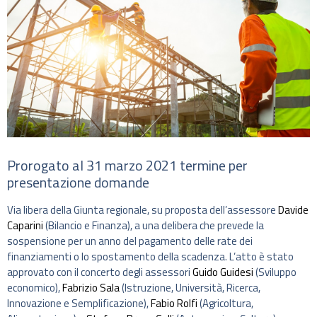
Prorogato al 31 marzo 2021 termine per
presentazione domande
Via libera della Giunta regionale, su proposta dell’assessore
Davide
Caparini
(Bilancio e Finanza), a una delibera che prevede la
sospensione per un anno del pagamento delle rate dei
finanziamenti o lo spostamento della scadenza. L’atto è stato
approvato con il concerto degli assessori
Guido Guidesi
(Sviluppo
economico),
Fabrizio Sala
(Istruzione, Università, Ricerca,
Innovazione e Semplificazione),
Fabio Rolfi
(Agricoltura,