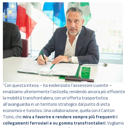
“Con questa intesa – ha evidenziato l’assessore Lucente –
innalziamo ulteriormente l’asticella, rendendo ancora più efficiente
la mobilità transfrontaliera, con un’offerta trasportistica
all’avanguardia in un territorio strategico dal punto di vista
economico e turistico. Una collaborazione, quella con il Canton
Ticino, che
mira a favorire e rendere sempre più frequenti i
collegamenti ferroviari e su gomma transfrontalieri
. Vogliamo