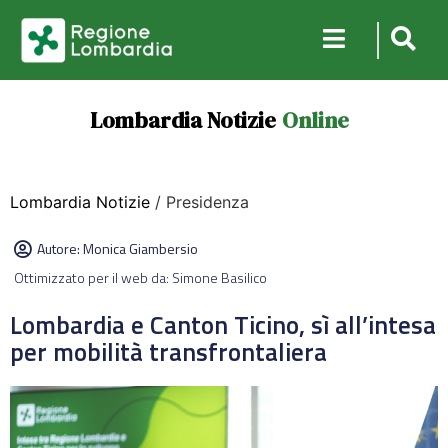
Lombardia Notizie
Online
Lombardia Notizie
/ Presidenza
Autore:
Monica Giambersio
Ottimizzato per il web da: Simone Basilico
Lombardia e Canton Ticino, sì all’intesa
per mobilità transfrontaliera