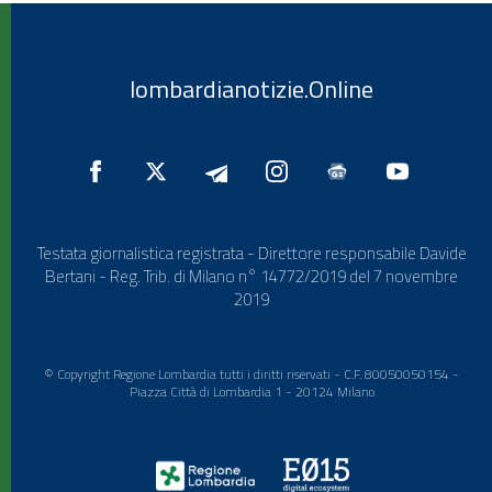
lombardianotizie.Online
Testata giornalistica registrata - Direttore responsabile Davide
Bertani - Reg. Trib. di Milano n° 14772/2019 del 7 novembre
2019
© Copyright Regione Lombardia tutti i diritti riservati - C.F. 80050050154 -
Piazza Città di Lombardia 1 - 20124 Milano