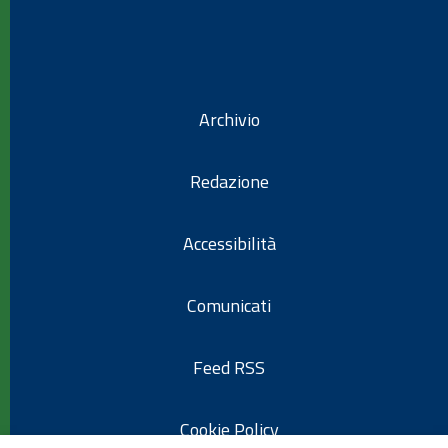
Archivio
Redazione
Accessibilità
Comunicati
Feed RSS
Cookie Policy