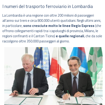
I numeri del trasporto ferroviario in Lombardia
La Lombardia è una regione con oltre 200 milioni di passeggeri
all’anno sui treni e circa 800.000 utenti quotidiani. Negli ultimi anni,
in particolare,
sono cresciute molto le linee Regio Express
(che
offrono collegamenti rapidi tra i capoluoghi di provincia, Milano, le
regioni confinanti e il Canton Ticino)
e quelle regionali
, che da sole
raccolgono oltre 350.000 passeggeri al giorno.