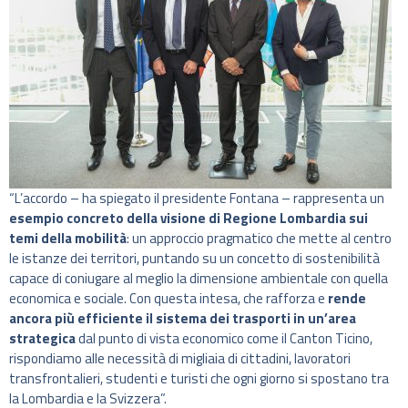
“L’accordo – ha spiegato il presidente Fontana – rappresenta un
esempio concreto della visione di Regione Lombardia
sui
temi della mobilità
: un approccio pragmatico che mette al centro
le istanze dei territori, puntando su un concetto di sostenibilità
capace di coniugare al meglio la dimensione ambientale con quella
economica e sociale. Con questa intesa, che rafforza e
rende
ancora più efficiente il sistema dei trasporti in un’area
strategica
dal punto di vista economico come il Canton Ticino,
rispondiamo alle necessità di migliaia di cittadini, lavoratori
transfrontalieri, studenti e turisti che ogni giorno si spostano tra
la Lombardia e la Svizzera”.