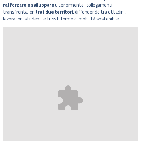
rafforzare e sviluppare
ulteriormente i collegamenti
transfrontalieri
tra i due territori
, diffondendo tra cittadini,
lavoratori, studenti e turisti forme di mobilità sostenibile.