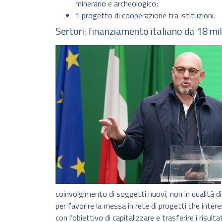
minerario e archeologico;
1 progetto di cooperazione tra istituzioni.
Sertori: finanziamento italiano da 18 mil
coinvolgimento di soggetti nuovi, non in qualità di 
per favorire la messa in rete di progetti che intere
con l’obiettivo di capitalizzare e trasferire i risultat