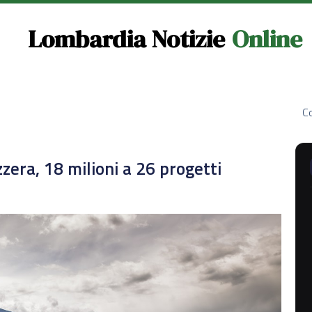
Lombardia Notizie
Online
Co
zera, 18 milioni a 26 progetti