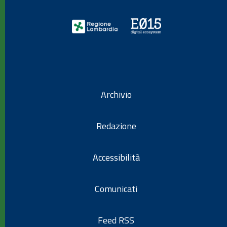
Archivio
Redazione
Accessibilità
Comunicati
Feed RSS