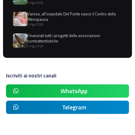
5 Ago 2026
Varese, all'ospedale Del Ponte nasce il Centro della
Menopausa
5 Ago 2026
Finanziati tutti i progetti delle associazioni
combattentistiche
5 Ago 2026
Iscriviti ai nostri canali
WhatsApp
Telegram