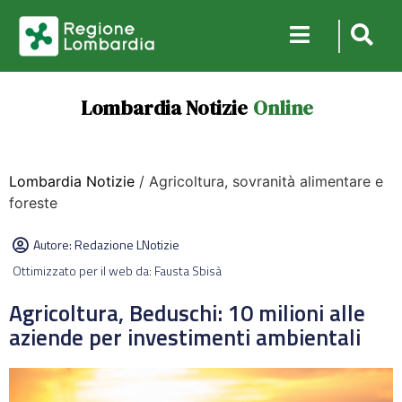
Lombardia Notizie
Online
Lombardia Notizie
/ Agricoltura, sovranità alimentare e
foreste
Autore:
Redazione LNotizie
Ottimizzato per il web da: Fausta Sbisà
Agricoltura, Beduschi: 10 milioni alle
aziende per investimenti ambientali