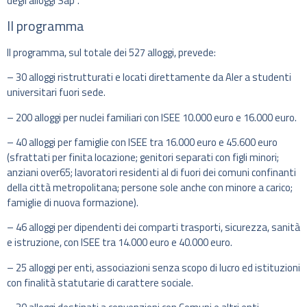
degli alloggi Sap”.
Il programma
Il programma, sul totale dei 527 alloggi, prevede:
– 30 alloggi ristrutturati e locati direttamente da Aler a studenti
universitari fuori sede.
– 200 alloggi per nuclei familiari con ISEE 10.000 euro e 16.000 euro.
– 40 alloggi per famiglie con ISEE tra 16.000 euro e 45.600 euro
(sfrattati per finita locazione; genitori separati con figli minori;
anziani over65; lavoratori residenti al di fuori dei comuni confinanti
della città metropolitana; persone sole anche con minore a carico;
famiglie di nuova formazione).
– 46 alloggi per dipendenti dei comparti trasporti, sicurezza, sanità
e istruzione, con ISEE tra 14.000 euro e 40.000 euro.
– 25 alloggi per enti, associazioni senza scopo di lucro ed istituzioni
con finalità statutarie di carattere sociale.