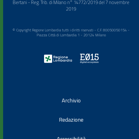
Bertani - Reg. Trib. di Milano n° 14772/2019 del 7 novembre
2019
© Copyright Regione Lombardia tutti i diritti riservati - C.F. 80050050154 -
Piazza Città di Lombardia 1 - 20124 Milano
Archivio
Redazione
Accessibilità