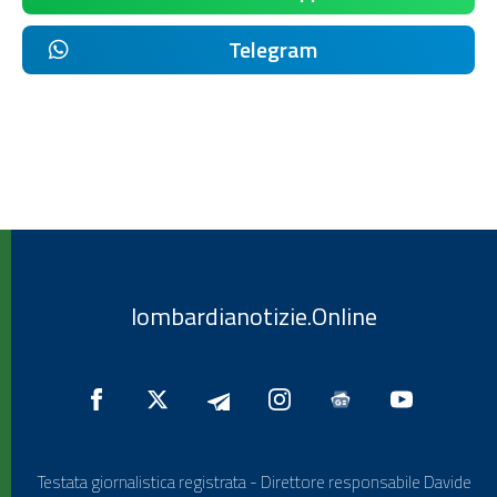
Telegram
lombardianotizie.Online
Testata giornalistica registrata - Direttore responsabile Davide