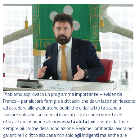
“Abbiamo approvato un programma importante – evidenzia
Franco – per aiutare famiglie e cittadini che da un lato non riescono
ad accedere alle graduatorie pubbliche e dall’altro faticano a
trovare soluzioni sul mercato privato. Un’azione concreta ed
efficace che risponde alle
necessità abitative
vissute da fasce
sempre più larghe della popolazione. Regione Lombardia lavora per
garantire il diritto alla casa non solo agli indigenti ma anche alle