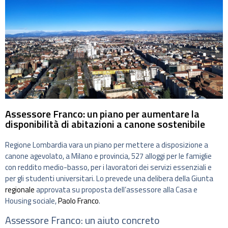
Assessore Franco: un piano per aumentare la
disponibilità di abitazioni a canone sostenibile
Regione Lombardia vara un piano per mettere a disposizione a
canone agevolato, a Milano e provincia, 527 alloggi per le famiglie
con reddito medio-basso, per i lavoratori dei servizi essenziali e
per gli studenti universitari. Lo prevede una delibera della Giunta
regionale
approvata su proposta dell’assessore alla Casa e
Housing sociale,
Paolo Franco
.
Assessore Franco: un aiuto concreto