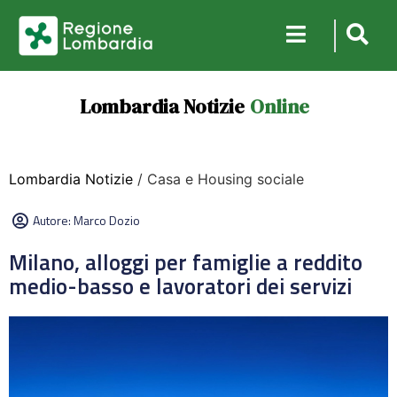
Lombardia Notizie
Online
Lombardia Notizie
/ Casa e Housing sociale
Autore:
Marco Dozio
Milano, alloggi per famiglie a reddito
medio-basso e lavoratori dei servizi