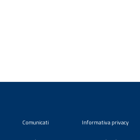
Comunicati
Informativa privacy