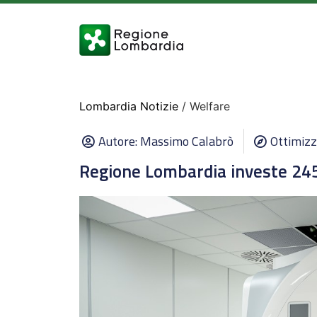
Lombardia Notizie
/ Welfare
Autore:
Massimo Calabrò
Ottimizz
Regione Lombardia investe 245 