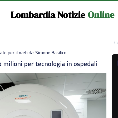
Lombardia Notizie
Online
Co
ato per il web da: Simone Basilico
milioni per tecnologia in ospedali