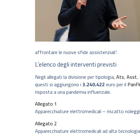
affrontare le nuove sfide assistenziali”.
L’elenco degli interventi previsti
Negli allegati la divisione per tipologia,
Ats
,
Asst
,
questi si aggiungono i
3.240.422
euro per il
PanFl
risposta a una pandemia influenzale.
Allegato 1
Apparecchiature elettromedicali – riscatto noleggi
Allegato 2
Apparecchiature elettromedicali ad alta tecnologia