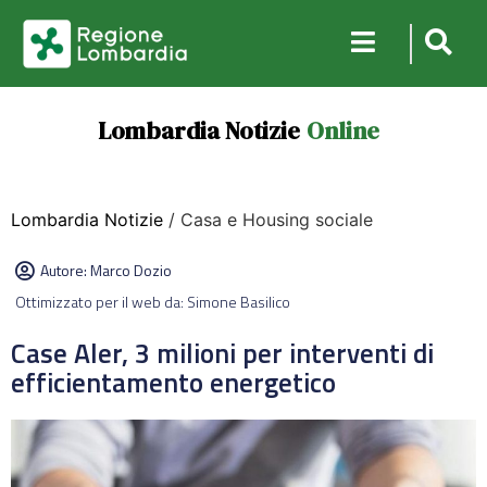
Lombardia Notizie
Online
Lombardia Notizie
/ Casa e Housing sociale
Autore:
Marco Dozio
Ottimizzato per il web da: Simone Basilico
Case Aler, 3 milioni per interventi di
efficientamento energetico