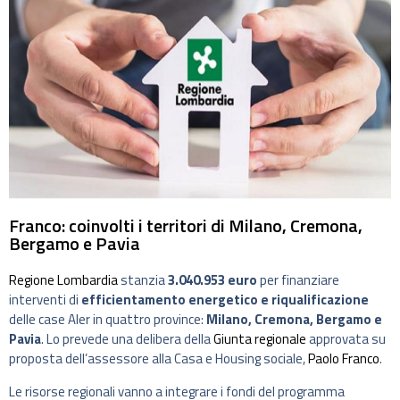
Franco: coinvolti i territori di Milano, Cremona,
Bergamo e Pavia
Regione Lombardia
stanzia
3.040.953 euro
per finanziare
interventi di
efficientamento energetico e riqualificazione
delle case Aler in quattro province:
Milano, Cremona, Bergamo e
Pavia
. Lo prevede una delibera della
Giunta regionale
approvata su
proposta dell’assessore alla Casa e Housing sociale,
Paolo Franco
.
Le risorse regionali vanno a integrare i fondi del programma