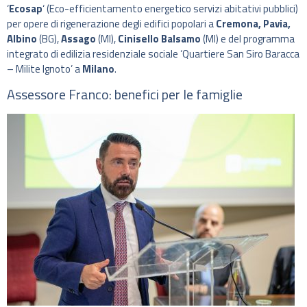
‘
Ecosap
‘ (Eco-efficientamento energetico servizi abitativi pubblici)
per opere di rigenerazione degli edifici popolari a
Cremona, Pavia,
Albino
(BG),
Assago
(MI),
Cinisello Balsamo
(MI) e del programma
integrato di edilizia residenziale sociale ‘Quartiere San Siro Baracca
– Milite Ignoto’ a
Milano
.
Assessore Franco: benefici per le famiglie