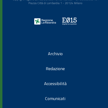
Piazza Città di Lombardia 1 - 20124 Milano
Archivio
Redazione
Accessibilità
Comunicati