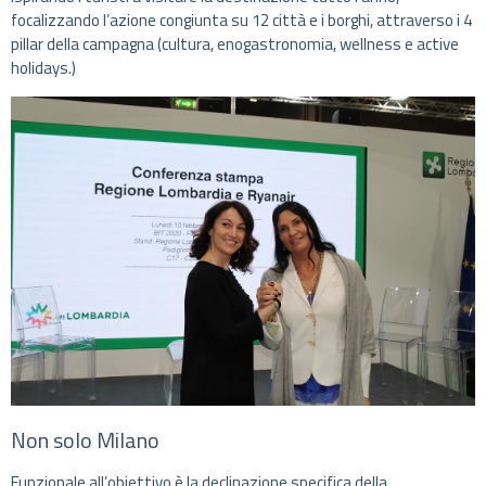
focalizzando l’azione congiunta su 12 città e i borghi, attraverso i 4
pillar della campagna (cultura, enogastronomia, wellness e active
holidays.)
Non solo Milano
Funzionale all’obiettivo è la declinazione specifica della