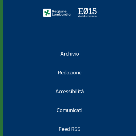
Archivio
Redazione
Accessibilità
Comunicati
Feed RSS