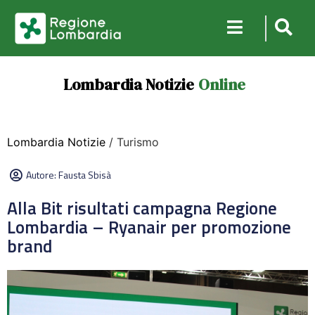
Lombardia Notizie
Online
Lombardia Notizie
/ Turismo
Autore:
Fausta Sbisà
Alla Bit risultati campagna Regione
Lombardia – Ryanair per promozione
brand