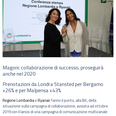
Magoni: collaborazione di successo, proseguirà
anche nel 2020
Prenotazioni da Londra Stansted per Bergamo
+26% e per Malpensa +43%
Regione Lombardia
e
Ryanair
fanno il punto, alla Bit, della
situazione sulla campagna di collaborazione, avviata ad ottobre
2019 con il lancio di una campagna di comunicazione multicanale