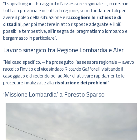
“I sopralluoghi – ha aggiunto l’assessore regionale –, in corso in
tutta la provincia e in tutta la regione, sono fondamentali per
avere il polso della situazione e
raccogliere le richieste di
cittadini
, per poi mettere in atto risposte adeguate e il più
possibile tempestive, all’insegna del pragmatismo lombardo e
bergamasco in particolare”.
Lavoro sinergico fra Regione Lombardia e Aler
“Nel caso specifico, – ha proseguito l’assessore regionale – avevo
raccolto l’invito del vicesindaco Riccardo Gafforelli visitando il
caseggiato e chiedendo poi ad Aler di attivare rapidamente le
procedure finalizzate alla
risoluzione dei problemi
“.
‘Missione Lombardia’ a Foresto Sparso