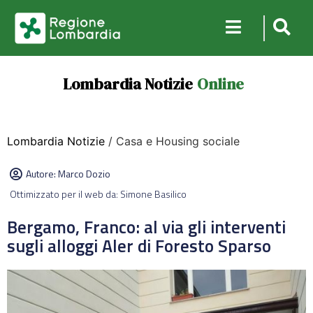
Lombardia Notizie
Online
Lombardia Notizie
/ Casa e Housing sociale
Autore:
Marco Dozio
Ottimizzato per il web da: Simone Basilico
Bergamo, Franco: al via gli interventi
sugli alloggi Aler di Foresto Sparso