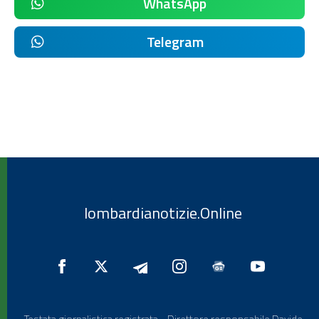
WhatsApp
Telegram
lombardianotizie.Online