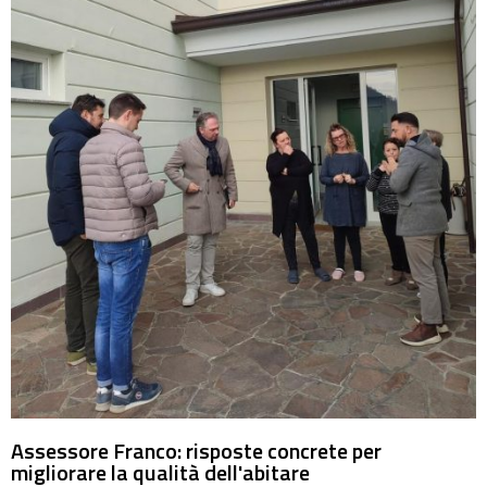
Assessore Franco: risposte concrete per
migliorare la qualità dell'abitare