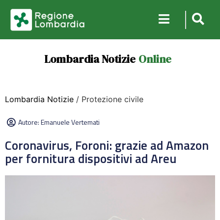
Lombardia Notizie
Online
Lombardia Notizie
/ Protezione civile
Autore:
Emanuele Vertemati
Coronavirus, Foroni: grazie ad Amazon
per fornitura dispositivi ad Areu