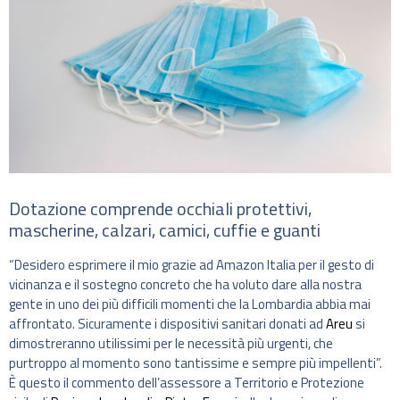
Dotazione comprende occhiali protettivi,
mascherine, calzari, camici, cuffie e guanti
“Desidero esprimere il mio grazie ad Amazon Italia per il gesto di
vicinanza e il sostegno concreto che ha voluto dare alla nostra
gente in uno dei più difficili momenti che la Lombardia abbia mai
affrontato. Sicuramente i dispositivi sanitari donati ad
Areu
si
dimostreranno utilissimi per le necessità più urgenti, che
purtroppo al momento sono tantissime e sempre più impellenti”.
È questo il commento dell’assessore a Territorio e Protezione