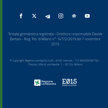
Testata giornalistica registrata - Direttore responsabile Davide
Bertani - Reg. Trib. di Milano n° 14772/2019 del 7 novembre
2019
© Copyright Regione Lombardia tutti i diritti riservati - C.F. 80050050154 -
Piazza Città di Lombardia 1 - 20124 Milano