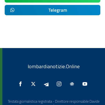
Telegram
lombardianotizie.Online
Testata giornalistica registrata - Direttore responsabile Davide