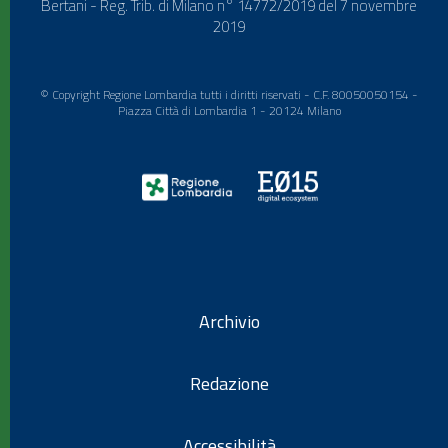
Bertani - Reg. Trib. di Milano n° 14772/2019 del 7 novembre
2019
© Copyright Regione Lombardia tutti i diritti riservati - C.F. 80050050154 -
Piazza Città di Lombardia 1 - 20124 Milano
Archivio
Redazione
Accessibilità