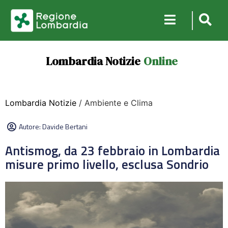
Lombardia Notizie
Online
Lombardia Notizie
/ Ambiente e Clima
Autore:
Davide Bertani
Antismog, da 23 febbraio in Lombardia
misure primo livello, esclusa Sondrio