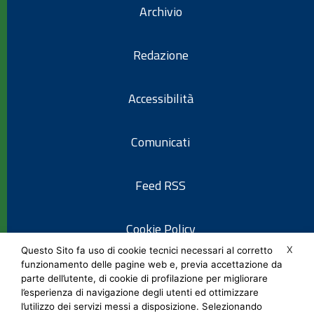
Archivio
Redazione
Accessibilità
Comunicati
Feed RSS
Cookie Policy
X
Questo Sito fa uso di cookie tecnici necessari al corretto
funzionamento delle pagine web e, previa accettazione da
Informativa privacy
parte dell’utente, di cookie di profilazione per migliorare
l’esperienza di navigazione degli utenti ed ottimizzare
l’utilizzo dei servizi messi a disposizione. Selezionando