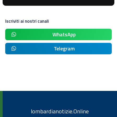
Iscriviti ai nostri canali
WhatsApp
Telegram
lombardianotizie.Online