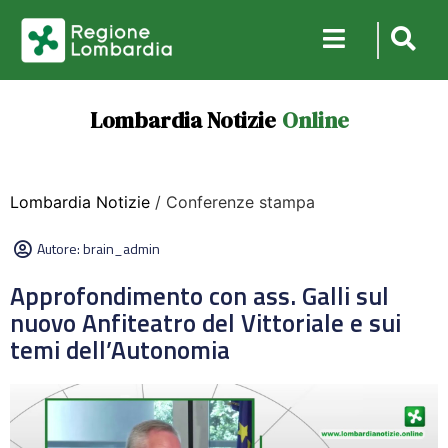
Lombardia Notizie
Online
Lombardia Notizie
/ Conferenze stampa
Autore:
brain_admin
Approfondimento con ass. Galli sul
nuovo Anfiteatro del Vittoriale e sui
temi dell’Autonomia