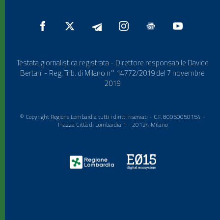
Testata giornalistica registrata - Direttore responsabile Davide
Bertani - Reg. Trib. di Milano n° 14772/2019 del 7 novembre
2019
© Copyright Regione Lombardia tutti i diritti riservati - C.F. 80050050154 -
Piazza Città di Lombardia 1 - 20124 Milano