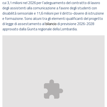
cui 3,1 milioni nel 2026 per l’adeguamento del contratto di lavoro
degli assistenti alla comunicazione a favore degli studenti con
disabilità sensoriale e 11,6 milioni per il diritto-dovere di istruzione
e formazione. Sono alcuni tra gli elementi qualificanti del progetto
di legge di assestamento al
bilancio
di previsione 2026-2028
approvato dalla Giunta regionale della Lombardia.