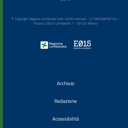
© Copyright Regione Lombardia tutti i diritti riservati - C.F. 80050050154 -
Piazza Città di Lombardia 1 - 20124 Milano
Archivio
Redazione
Accessibilità