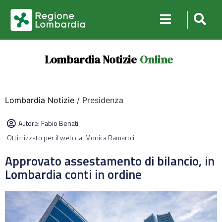
Lombardia Notizie
Online
Lombardia Notizie
/ Presidenza
Autore:
Fabio Benati
Ottimizzato per il web da: Monica Ramaroli
Approvato assestamento di bilancio, in
Lombardia conti in ordine