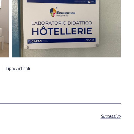
Tipo: Articoli
Successivo