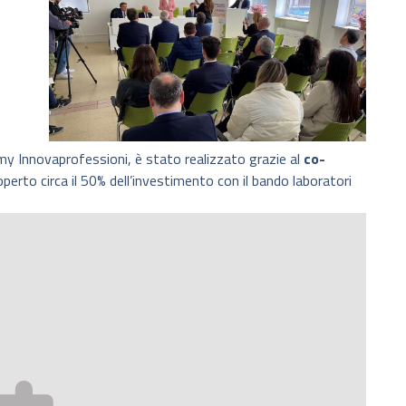
 Innovaprofessioni, è stato realizzato grazie al
co-
perto circa il 50% dell’investimento con il bando laboratori