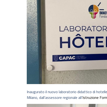
Inaugurato il nuovo laboratorio didattico di hoteller
Milano, dall’assessore regionale all’
Istruzione For