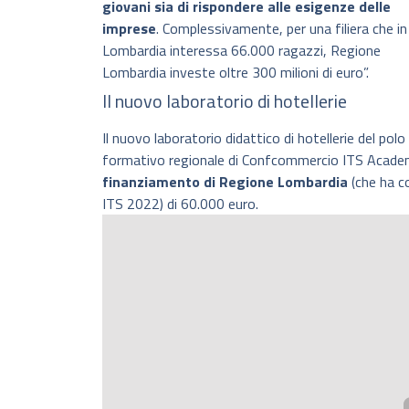
giovani sia di rispondere alle esigenze delle
imprese
. Complessivamente, per una filiera che in
Lombardia interessa 66.000 ragazzi, Regione
Lombardia investe oltre 300 milioni di euro”.
Il nuovo laboratorio di hotellerie
Il nuovo laboratorio didattico di hotellerie del polo
formativo regionale di Confcommercio ITS Academy
finanziamento di Regione Lombardia
(che ha co
ITS 2022) di 60.000 euro.