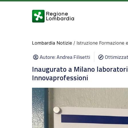
Lombardia Notizie
/ Istruzione Formazione 
Autore:
Andrea Filisetti
Ottimizzat
Inaugurato a Milano laboratori
Innovaprofessioni