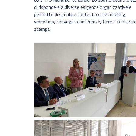
di rispondere a diverse esigenze organizzative e
permette di simulare contesti come meeting,
workshop, convegni, conferenze, fiere e conferen
stampa.