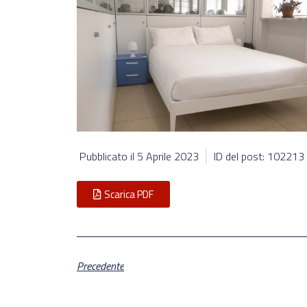
Pubblicato il
5 Aprile 2023
ID del post: 102213
Scarica PDF
Precedente