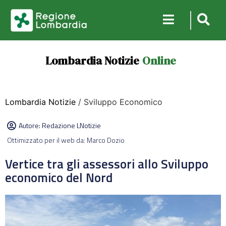
Lombardia Notizie
Online
Lombardia Notizie
/ Sviluppo Economico
Autore:
Redazione LNotizie
Ottimizzato per il web da: Marco Dozio
Vertice tra gli assessori allo Sviluppo
economico del Nord