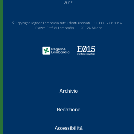
2019
© Copyright Regione Lombardia tutti i diritti riservati - C.F. 80050050154 -
Piazza Città di Lombardia 1 - 20124 Milano
Archivio
Redazione
Accessibilità