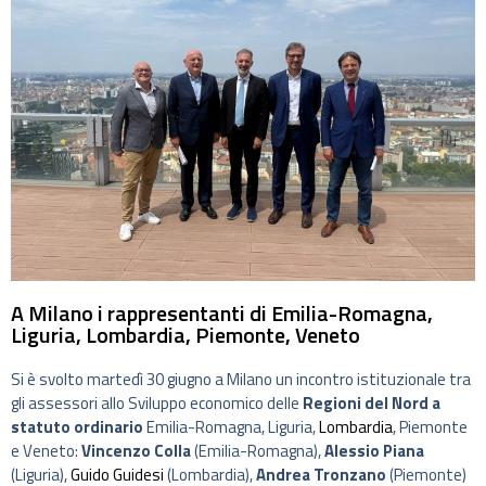
A Milano i rappresentanti di Emilia-Romagna,
Liguria, Lombardia, Piemonte, Veneto
Si è svolto martedì 30 giugno a Milano un incontro istituzionale tra
gli assessori allo Sviluppo economico delle
Regioni del Nord a
statuto ordinario
Emilia-Romagna, Liguria,
Lombardia
, Piemonte
e Veneto:
Vincenzo Colla
(Emilia-Romagna),
Alessio Piana
(Liguria),
Guido Guidesi
(Lombardia),
Andrea Tronzano
(Piemonte)