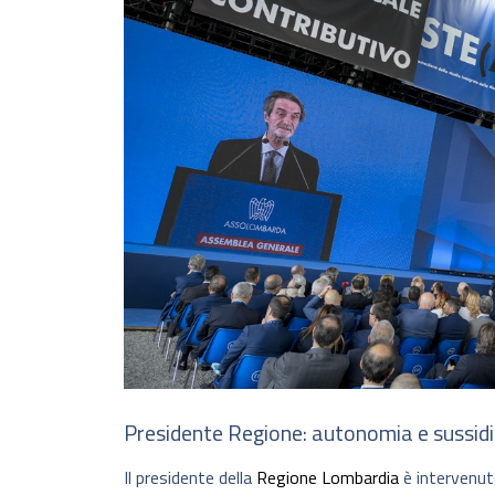
Presidente Regione: autonomia e sussid
Il presidente della
Regione Lombardia
è intervenuto