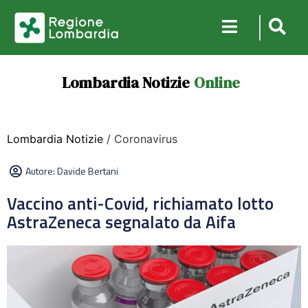
Lombardia Notizie
Online
Lombardia Notizie
/ Coronavirus
Autore:
Davide Bertani
Vaccino anti-Covid, richiamato lotto
AstraZeneca segnalato da Aifa