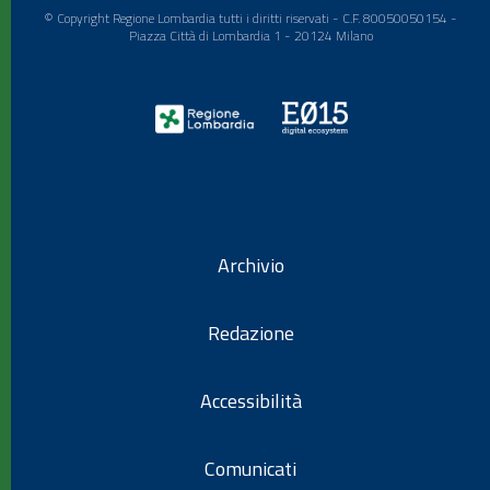
© Copyright Regione Lombardia tutti i diritti riservati - C.F. 80050050154 -
Piazza Città di Lombardia 1 - 20124 Milano
Archivio
Redazione
Accessibilità
Comunicati