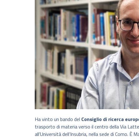
Ha vinto un bando del
Consiglio di ricerca europ
trasporto di materia verso il centro della Via Lattea
all’Università dell’Insubria, nella sede di Como. È 