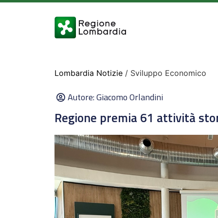
Lombardia Notizie
/ Sviluppo Economico
Autore:
Giacomo Orlandini
Regione premia 61 attività stor