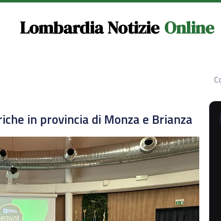
Lombardia Notizie
Online
Co
iche in provincia di Monza e Brianza