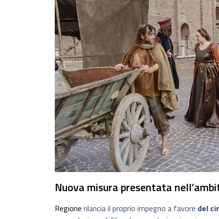
Nuova misura presentata nell’ambit
Regione
rilancia il proprio impegno a favore
del ci