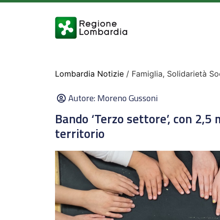
Lombardia Notizie
/ Famiglia, Solidarietà So
Autore:
Moreno Gussoni
Bando ‘Terzo settore’, con 2,5 
territorio