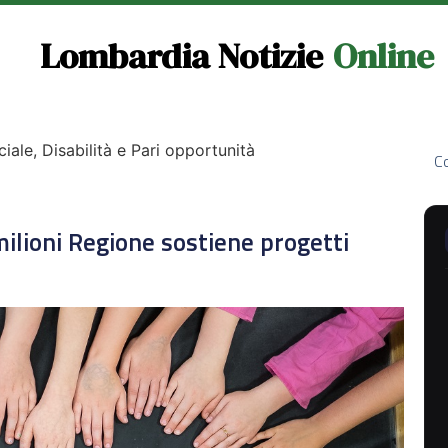
Lombardia Notizie
Online
ciale, Disabilità e Pari opportunità
Co
milioni Regione sostiene progetti