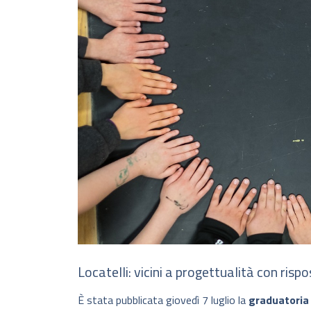
Locatelli: vicini a progettualità con risp
È stata pubblicata giovedì 7 luglio la
graduatoria