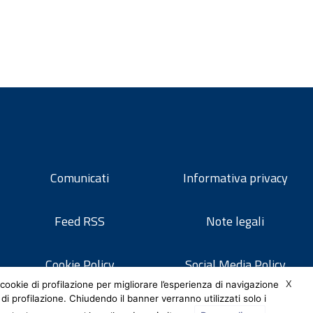
Comunicati
Informativa privacy
Feed RSS
Note legali
Cookie Policy
Social Media Policy
X
cookie di profilazione per migliorare l’esperienza di navigazione
 di profilazione. Chiudendo il banner verranno utilizzati solo i