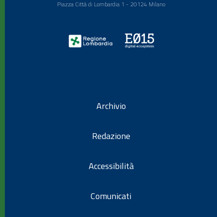
Piazza Città di Lombardia 1 - 20124 Milano
Archivio
Redazione
Accessibilità
Comunicati