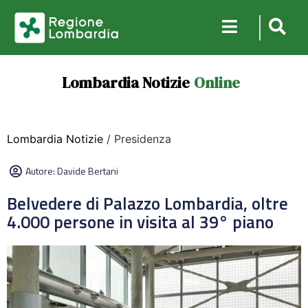
Lombardia Notizie
Online
Lombardia Notizie
/ Presidenza
Autore:
Davide Bertani
Belvedere di Palazzo Lombardia, oltre
4.000 persone in visita al 39° piano