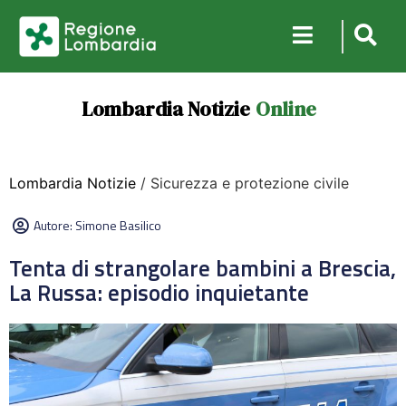
Lombardia Notizie
Online
Lombardia Notizie
/ Sicurezza e protezione civile
Autore:
Simone Basilico
Tenta di strangolare bambini a Brescia,
La Russa: episodio inquietante