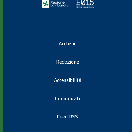
Archivio
Redazione
Accessibilità
Comunicati
Feed RSS