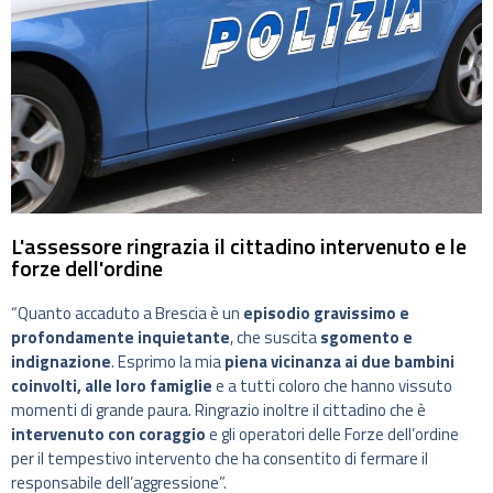
L'assessore ringrazia il cittadino intervenuto e le
forze dell'ordine
“Quanto accaduto a Brescia è un
episodio gravissimo e
profondamente inquietante
, che suscita
sgomento e
indignazione
. Esprimo la mia
piena vicinanza ai due bambini
coinvolti, alle loro famiglie
e a tutti coloro che hanno vissuto
momenti di grande paura. Ringrazio inoltre il cittadino che è
intervenuto con coraggio
e gli operatori delle Forze dell’ordine
per il tempestivo intervento che ha consentito di fermare il
responsabile dell’aggressione”.