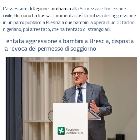
L’assessore di
Regione Lombardia
alla Sicurezza e Protezione
civile,
Romano La Russa
, commenta così la notizia dell’aggressione
in un parco pubblico a Brescia a due bambini a opera di un cittadino
nigeriano, poi arrestato, che ha tentato di strangolarli.
Tentata aggressione a bambini a Brescia, disposta
la revoca del permesso di soggiorno