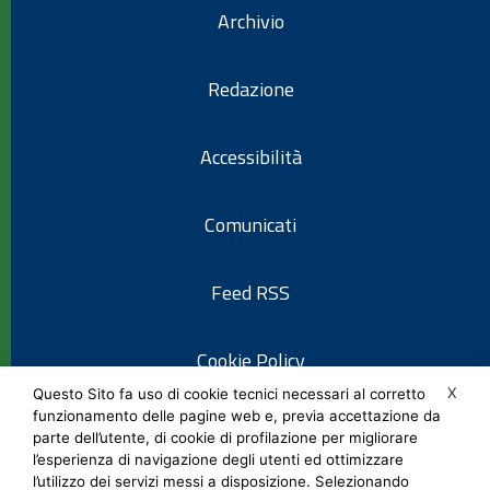
Archivio
Redazione
Accessibilità
Comunicati
Feed RSS
Cookie Policy
X
Questo Sito fa uso di cookie tecnici necessari al corretto
funzionamento delle pagine web e, previa accettazione da
Informativa privacy
parte dell’utente, di cookie di profilazione per migliorare
l’esperienza di navigazione degli utenti ed ottimizzare
l’utilizzo dei servizi messi a disposizione. Selezionando