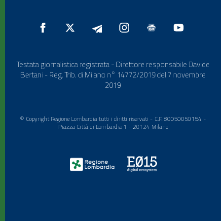
Testata giornalistica registrata - Direttore responsabile Davide
Bertani - Reg. Trib. di Milano n° 14772/2019 del 7 novembre
2019
© Copyright Regione Lombardia tutti i diritti riservati - C.F. 80050050154 -
Piazza Città di Lombardia 1 - 20124 Milano