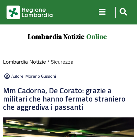
Lombardia Notizie
Online
Lombardia Notizie
/ Sicurezza
Autore:
Moreno Gussoni
Mm Cadorna, De Corato: grazie a
militari che hanno fermato straniero
che aggrediva i passanti