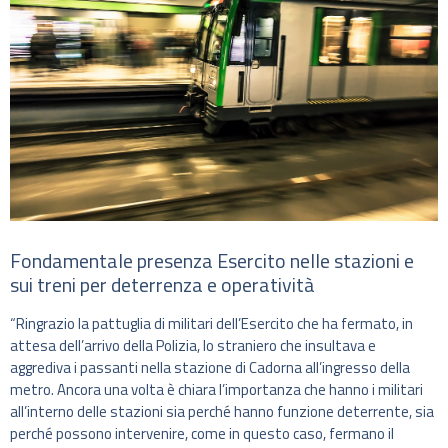
Fondamentale presenza Esercito nelle stazioni e
sui treni per deterrenza e operatività
“Ringrazio la pattuglia di militari dell’Esercito che ha fermato, in
attesa dell’arrivo della Polizia, lo straniero che insultava e
aggrediva i passanti nella stazione di Cadorna all’ingresso della
metro. Ancora una volta è chiara l’importanza che hanno i militari
all’interno delle stazioni sia perché hanno funzione deterrente, sia
perché possono intervenire, come in questo caso, fermano il