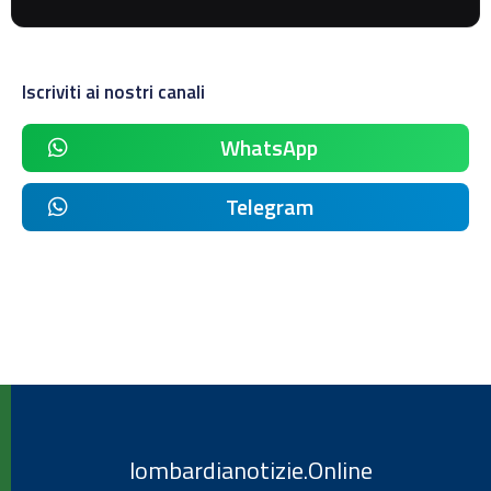
Iscriviti ai nostri canali
WhatsApp
Telegram
lombardianotizie.Online