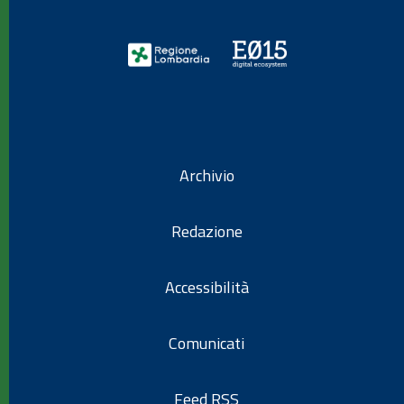
Archivio
Redazione
Accessibilità
Comunicati
Feed RSS