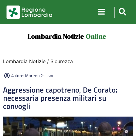
Lombardia Notizie
Online
Lombardia Notizie
/ Sicurezza
Autore:
Moreno Gussoni
Aggressione capotreno, De Corato:
necessaria presenza militari su
convogli