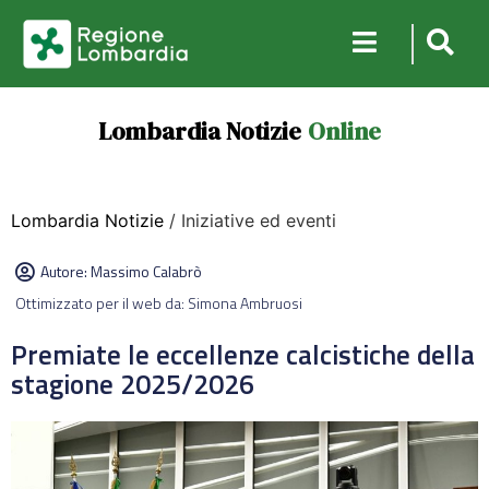
Lombardia Notizie
Online
Lombardia Notizie
/ Iniziative ed eventi
Autore:
Massimo Calabrò
Ottimizzato per il web da: Simona Ambruosi
Premiate le eccellenze calcistiche della
stagione 2025/2026