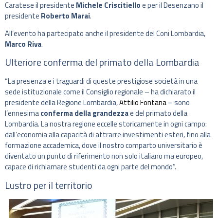
Caratese il presidente
Michele Criscitiello
e per il Desenzano il
presidente
Roberto Marai
.
All’evento ha partecipato anche il presidente del Coni Lombardia,
Marco Riva
.
Ulteriore conferma del primato della Lombardia
“La presenza e i traguardi di queste prestigiose società in una
sede istituzionale come il Consiglio regionale – ha dichiarato il
presidente della Regione Lombardia,
Attilio Fontana
– sono
l’ennesima
conferma della grandezza
e del primato della
Lombardia. La nostra regione eccelle storicamente in ogni campo:
dall’economia alla capacità di attrarre investimenti esteri, fino alla
formazione accademica, dove il nostro comparto universitario è
diventato un punto di riferimento non solo italiano ma europeo,
capace di richiamare studenti da ogni parte del mondo”.
Lustro per il territorio