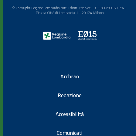
© Copyright Regione Lombardia tutti i diritti riservati - C.F. 80050050154 -
Piazza Città di Lombardia 1 - 20124 Milano
Archivio
Redazione
Accessibilità
Comunicati