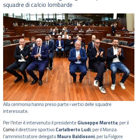
squadre di calcio lombarde
Alla cerimonia hanno preso parte i vertici delle squadre
interessate.
Per l’Inter è intervenuto il presidente
Giuseppe Marotta
; per il
Como
il direttore sportivo
Carlalberto Ludi
; per il Monza
l’amministratore delegato
Mauro Baldissoni
; per la Folgore