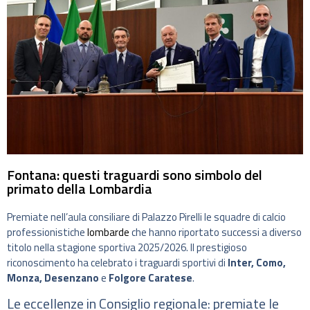
Fontana: questi traguardi sono simbolo del
primato della Lombardia
Premiate nell’aula consiliare di Palazzo Pirelli le squadre di calcio
professionistiche
lombarde
che hanno riportato successi a diverso
titolo nella stagione sportiva 2025/2026. Il prestigioso
riconoscimento ha celebrato i traguardi sportivi di
Inter, Como,
Monza, Desenzano
e
Folgore Caratese
.
Le eccellenze in Consiglio regionale: premiate le