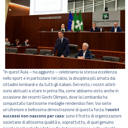
“In quest’Aula – ha aggiunto – celebriamo la stessa eccellenza
nello sport e in particolare nel calcio, la disciplina più amata dai
cittadini lombardi e da tutti gli italiani. Del resto, i nostri atleti
sono abituati a stare in prima fila, come abbiamo visto anche in
occasione dei recenti Giochi Olimpici, dove la Lombardia ha
conquistato tantissime medaglie rendendoci fieri. Voi siete
un’ulteriore e bellissima dimostrazione di questa forza.
I vostri
successi non nascono per caso
: sono il frutto di organizzazioni
societarie di altissima qualità e, soprattutto, di quel genuino