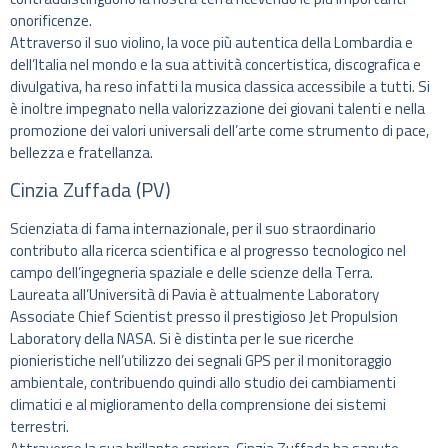
onorificenze.
Attraverso il suo violino, la voce più autentica della Lombardia e
dell’Italia nel mondo e la sua attività concertistica, discografica e
divulgativa, ha reso infatti la musica classica accessibile a tutti. Si
è inoltre impegnato nella valorizzazione dei giovani talenti e nella
promozione dei valori universali dell’arte come strumento di pace,
bellezza e fratellanza.
Cinzia Zuffada (PV)
Scienziata di fama internazionale, per il suo straordinario
contributo alla ricerca scientifica e al progresso tecnologico nel
campo dell’ingegneria spaziale e delle scienze della Terra.
Laureata all’Università di Pavia è attualmente Laboratory
Associate Chief Scientist presso il prestigioso Jet Propulsion
Laboratory della NASA. Si è distinta per le sue ricerche
pionieristiche nell’utilizzo dei segnali GPS per il monitoraggio
ambientale, contribuendo quindi allo studio dei cambiamenti
climatici e al miglioramento della comprensione dei sistemi
terrestri.