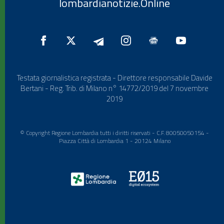
lombardianotizie.Online
Testata giornalistica registrata - Direttore responsabile Davide
Bertani - Reg. Trib. di Milano n° 14772/2019 del 7 novembre
2019
© Copyright Regione Lombardia tutti i diritti riservati - C.F. 80050050154 -
Piazza Città di Lombardia 1 - 20124 Milano