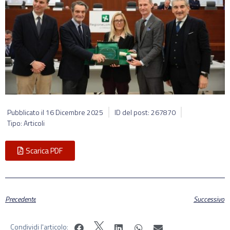
Pubblicato il
16 Dicembre 2025
ID del post: 267870
Tipo: Articoli
Scarica PDF
Precedente
Successivo
Condividi l'articolo: