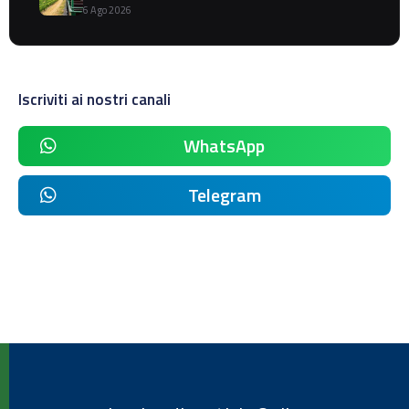
6 Ago 2026
Iscriviti ai nostri canali
WhatsApp
Telegram