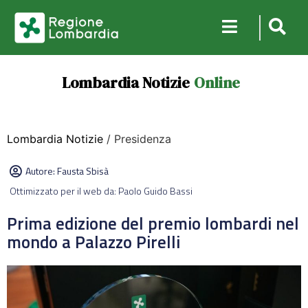
Lombardia Notizie
Online
Lombardia Notizie
/ Presidenza
Autore:
Fausta Sbisà
Ottimizzato per il web da: Paolo Guido Bassi
Prima edizione del premio lombardi nel
mondo a Palazzo Pirelli