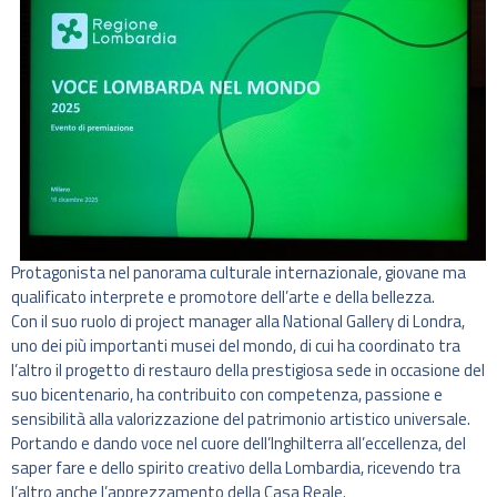
Protagonista nel panorama culturale internazionale, giovane ma
qualificato interprete e promotore dell’arte e della bellezza.
Con il suo ruolo di project manager alla National Gallery di Londra,
uno dei più importanti musei del mondo, di cui ha coordinato tra
l’altro il progetto di restauro della prestigiosa sede in occasione del
suo bicentenario, ha contribuito con competenza, passione e
sensibilità alla valorizzazione del patrimonio artistico universale.
Portando e dando voce nel cuore dell’Inghilterra all’eccellenza, del
saper fare e dello spirito creativo della Lombardia, ricevendo tra
l’altro anche l’apprezzamento della Casa Reale.