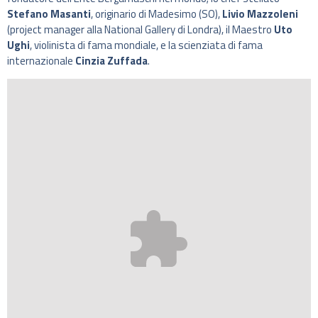
Stefano Masanti
, originario di Madesimo (SO),
Livio Mazzoleni
(project manager alla National Gallery di Londra), il Maestro
Uto
Ughi
, violinista di fama mondiale, e la scienziata di fama
internazionale
Cinzia Zuffada
.