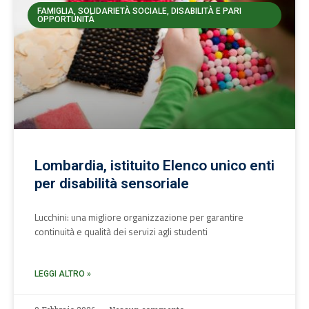
FAMIGLIA, SOLIDARIETÀ SOCIALE, DISABILITÀ E PARI
OPPORTUNITÀ
Lombardia, istituito Elenco unico enti
per disabilità sensoriale
Lucchini: una migliore organizzazione per garantire
continuità e qualità dei servizi agli studenti
LEGGI ALTRO »