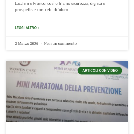
Lucchini e Franco: così offriamo sicurezza, dignità e
prospettive concrete di futuro
LEGGI ALTRO »
2 Marzo 2026
Nessun commento
ARTICOLI CON VIDEO