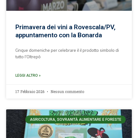
Primavera dei vini a Rovescala/PV,
appuntamento con la Bonarda
Cinque domeniche per celebrare il il prodotto simbolo di
tutto l’Oltrepò
LEGGI ALTRO »
17 Febbraio 2026
Nessun commento
AGRICOLTURA, SOVRANITÀ ALIMENTARE E FORESTE