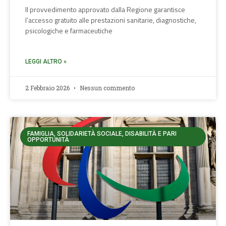
Il provvedimento approvato dalla Regione garantisce
l’accesso gratuito alle prestazioni sanitarie, diagnostiche,
psicologiche e farmaceutiche
LEGGI ALTRO »
2 Febbraio 2026
Nessun commento
FAMIGLIA, SOLIDARIETÀ SOCIALE, DISABILITÀ E PARI
OPPORTUNITÀ