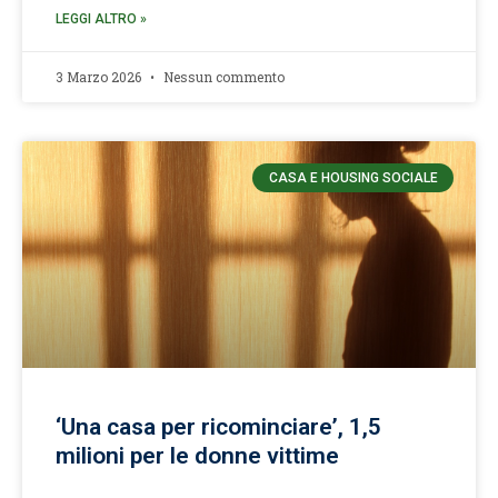
LEGGI ALTRO »
3 Marzo 2026
Nessun commento
CASA E HOUSING SOCIALE
‘Una casa per ricominciare’, 1,5
milioni per le donne vittime