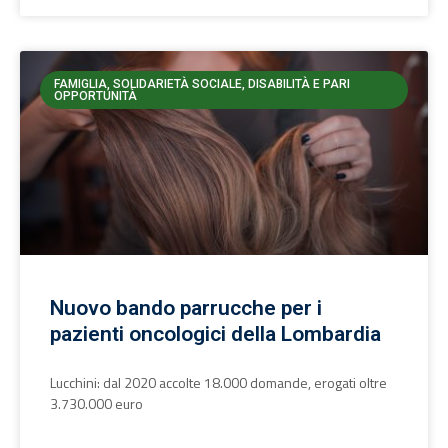
FAMIGLIA, SOLIDARIETÀ SOCIALE, DISABILITÀ E PARI
OPPORTUNITÀ
Nuovo bando parrucche per i
pazienti oncologici della Lombardia
Lucchini: dal 2020 accolte 18.000 domande, erogati oltre
3.730.000 euro