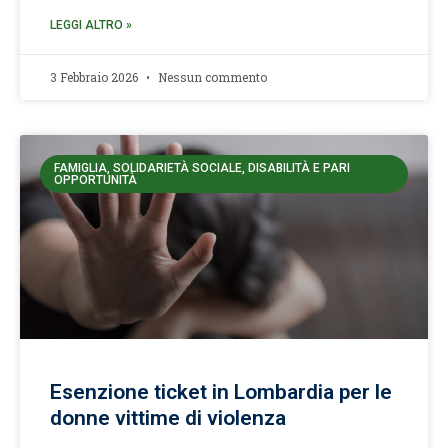
LEGGI ALTRO »
3 Febbraio 2026
Nessun commento
FAMIGLIA, SOLIDARIETÀ SOCIALE, DISABILITÀ E PARI
OPPORTUNITÀ
Esenzione ticket in Lombardia per le
donne vittime di violenza