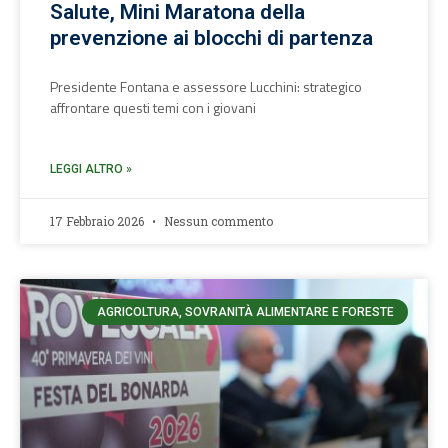
Salute, Mini Maratona della
prevenzione ai blocchi di partenza
Presidente Fontana e assessore Lucchini: strategico
affrontare questi temi con i giovani
LEGGI ALTRO »
17 Febbraio 2026
Nessun commento
AGRICOLTURA, SOVRANITÀ ALIMENTARE E FORESTE