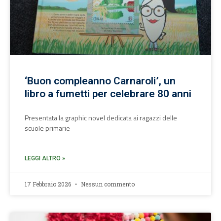
‘Buon compleanno Carnaroli’, un
libro a fumetti per celebrare 80 anni
Presentata la graphic novel dedicata ai ragazzi delle
scuole primarie
LEGGI ALTRO »
17 Febbraio 2026
Nessun commento