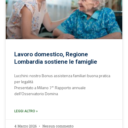
Lavoro domestico, Regione
Lombardia sostiene le famiglie
Lucchini: nostro Bonus assistenza familiari buona pratica
per legalità
Presentato a Milano 7° Rapporto annuale
dell’Osservatorio Domina
LEGGI ALTRO »
4 Marzo 2026
Nessun commento