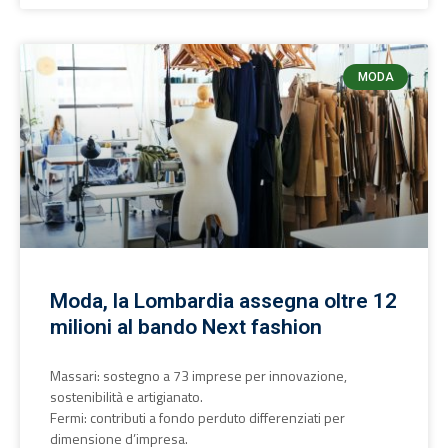
MODA
Moda, la Lombardia assegna oltre 12
milioni al bando Next fashion
Massari: sostegno a 73 imprese per innovazione,
sostenibilità e artigianato.
Fermi: contributi a fondo perduto differenziati per
dimensione d’impresa.