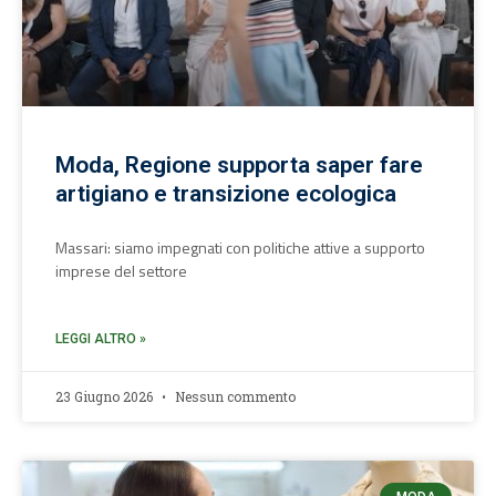
Moda, Regione supporta saper fare
artigiano e transizione ecologica
Massari: siamo impegnati con politiche attive a supporto
imprese del settore
LEGGI ALTRO »
23 Giugno 2026
Nessun commento