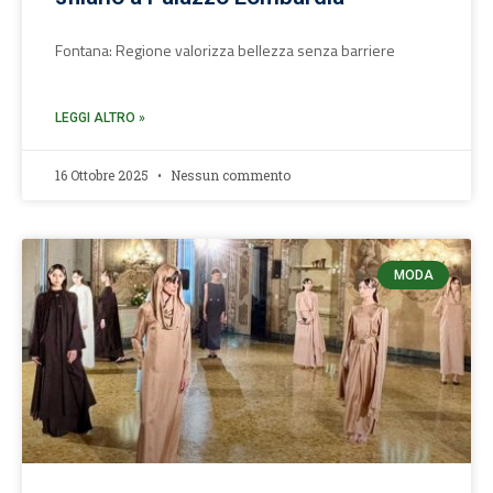
Fontana: Regione valorizza bellezza senza barriere
LEGGI ALTRO »
16 Ottobre 2025
Nessun commento
MODA