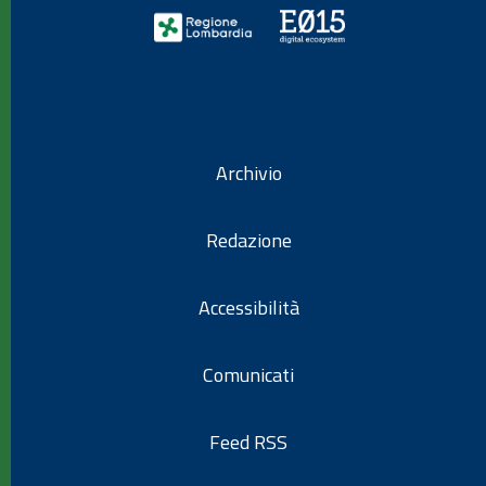
Archivio
Redazione
Accessibilità
Comunicati
Feed RSS