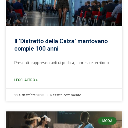
Il ‘Distretto della Calza’ mantovano
compie 100 anni
Presenti i rappresentanti di politica, impresa e territorio
LEGGI ALTRO »
22 Settembre 2025
Nessun commento
MODA