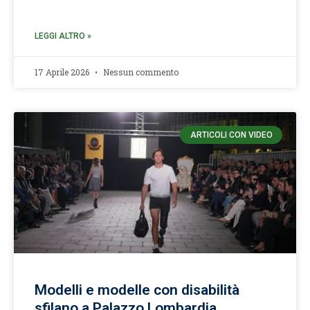
LEGGI ALTRO »
17 Aprile 2026
Nessun commento
ARTICOLI CON VIDEO
Modelli e modelle con disabilità
sfilano a Palazzo Lombardia