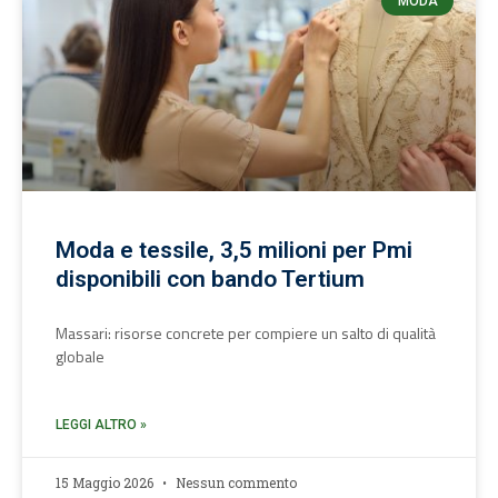
MODA
Moda e tessile, 3,5 milioni per Pmi
disponibili con bando Tertium
Massari: risorse concrete per compiere un salto di qualità
globale
LEGGI ALTRO »
15 Maggio 2026
Nessun commento