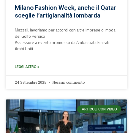
Milano Fashion Week, anche il Qatar
sceglie l’artigianalità lombarda
Mazzali: lavoriamo per accordi con altre imprese di moda
del Golfo Persico
Assessore a evento promosso da Ambasciata Emirati
Arabi Uniti
LEGGI ALTRO »
24 Settembre 2025
Nessun commento
ARTICOLI CON VIDEO