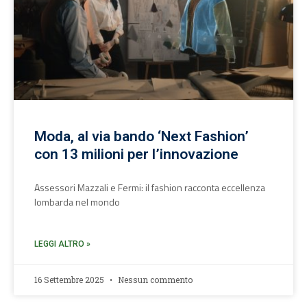
Moda, al via bando ‘Next Fashion’
con 13 milioni per l’innovazione
Assessori Mazzali e Fermi: il fashion racconta eccellenza
lombarda nel mondo
LEGGI ALTRO »
16 Settembre 2025
Nessun commento