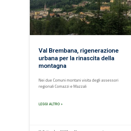
Val Brembana, rigenerazione
urbana per la rinascita della
montagna
Nei due Comuni montani visita degli assessori
regionali Comazzi e Mazzali
LEGGI ALTRO »