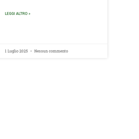
LEGGI ALTRO »
1 Luglio 2025
Nessun commento