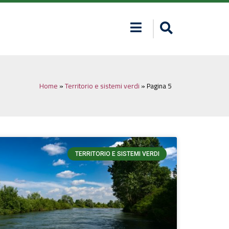
Home
»
Territorio e sistemi verdi
»
Pagina 5
TERRITORIO E SISTEMI VERDI