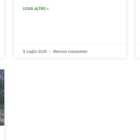
LEGGI ALTRO »
8 Luglio 2025
Nessun commento