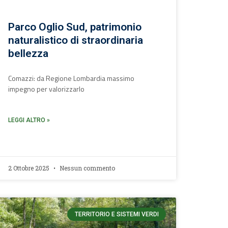
Parco Oglio Sud, patrimonio
naturalistico di straordinaria
bellezza
Comazzi: da Regione Lombardia massimo
impegno per valorizzarlo
LEGGI ALTRO »
2 Ottobre 2025
Nessun commento
TERRITORIO E SISTEMI VERDI