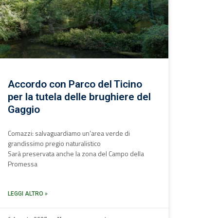
Accordo con Parco del Ticino
per la tutela delle brughiere del
Gaggio
Comazzi: salvaguardiamo un’area verde di
grandissimo pregio naturalistico
Sarà preservata anche la zona del Campo della
Promessa
LEGGI ALTRO »