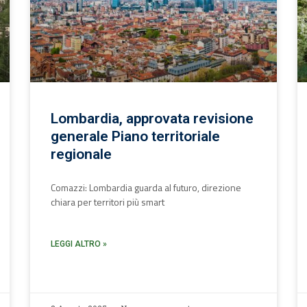
Lombardia, approvata revisione
generale Piano territoriale
regionale
Comazzi: Lombardia guarda al futuro, direzione
chiara per territori più smart
LEGGI ALTRO »