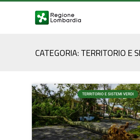
CATEGORIA: TERRITORIO E S
TERRITORIO E SISTEMI VERDI