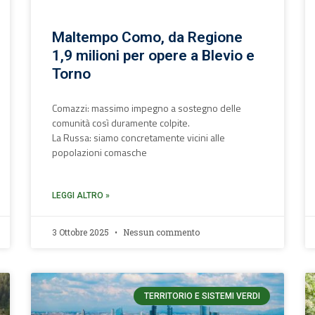
Maltempo Como, da Regione
1,9 milioni per opere a Blevio e
Torno
Comazzi: massimo impegno a sostegno delle
comunità così duramente colpite.
La Russa: siamo concretamente vicini alle
popolazioni comasche
LEGGI ALTRO »
3 Ottobre 2025
Nessun commento
TERRITORIO E SISTEMI VERDI