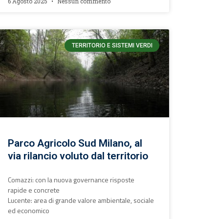
6 Agosto 2025
Nessun commento
TERRITORIO E SISTEMI VERDI
Parco Agricolo Sud Milano, al
via rilancio voluto dal territorio
Comazzi: con la nuova governance risposte
rapide e concrete
Lucente: area di grande valore ambientale, sociale
ed economico