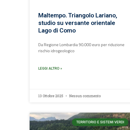
Maltempo. Triangolo Lariano,
studio su versante orientale
Lago di Como
Da Regione Lombardia 90.000 euro per riduzione
rischio idrogeologico
LEGGI ALTRO »
13 Ottobre 2025
Nessun commento
TERRITORIO E SISTEMI VERDI