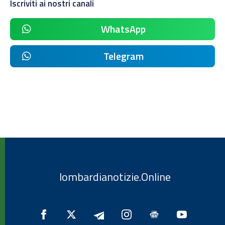
Iscriviti ai nostri canali
WhatsApp
Telegram
lombardianotizie.Online