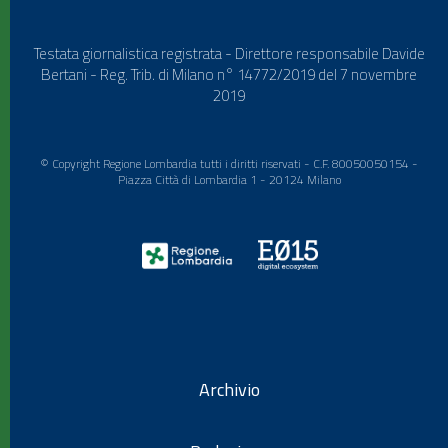
Testata giornalistica registrata - Direttore responsabile Davide
Bertani - Reg. Trib. di Milano n° 14772/2019 del 7 novembre
2019
© Copyright Regione Lombardia tutti i diritti riservati - C.F. 80050050154 -
Piazza Città di Lombardia 1 - 20124 Milano
Archivio