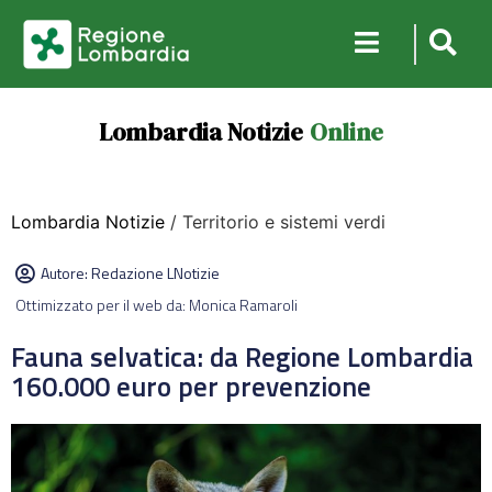
Lombardia Notizie
Online
Lombardia Notizie
/ Territorio e sistemi verdi
Autore:
Redazione LNotizie
Ottimizzato per il web da: Monica Ramaroli
Fauna selvatica: da Regione Lombardia
160.000 euro per prevenzione