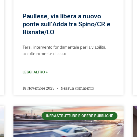
Paullese, via libera a nuovo
ponte sull’Adda tra Spino/CR e
Bisnate/LO
Terzi: intervento fondamentale per la viabilità,
accolte richieste di aiuto
LEGGI ALTRO »
18 Novembre 2025
Nessun commento
INFRASTRUTTURE E OPERE PUBBLICHE