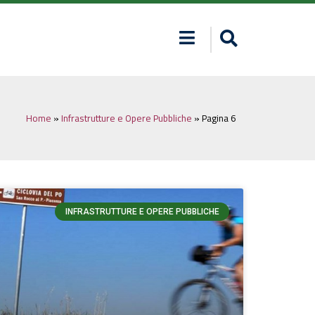
Home
»
Infrastrutture e Opere Pubbliche
»
Pagina 6
INFRASTRUTTURE E OPERE PUBBLICHE