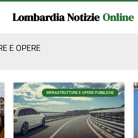
Lombardia Notizie
Online
RE E OPERE
INFRASTRUTTURE E OPERE PUBBLICHE