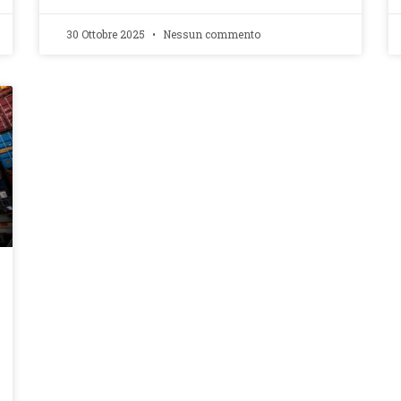
30 Ottobre 2025
Nessun commento