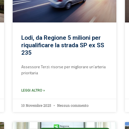
Lodi, da Regione 5 milioni per
riqualificare la strada SP ex SS
235
Assessore Terzi: risorse per migliorare un’arteria
prioritaria
LEGGI ALTRO »
10 Novembre 2025
Nessun commento