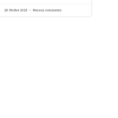
28 Ottobre 2025
Nessun commento