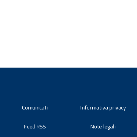
Comunicati
Informativa privacy
Feed RSS
Note legali