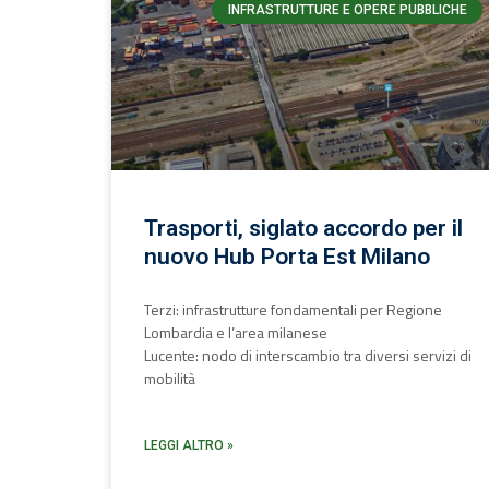
INFRASTRUTTURE E OPERE PUBBLICHE
Trasporti, siglato accordo per il
nuovo Hub Porta Est Milano
Terzi: infrastrutture fondamentali per Regione
Lombardia e l’area milanese
Lucente: nodo di interscambio tra diversi servizi di
mobilità
LEGGI ALTRO »