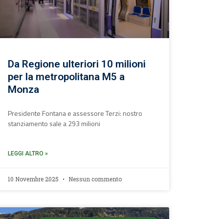
Da Regione ulteriori 10 milioni
per la metropolitana M5 a
Monza
Presidente Fontana e assessore Terzi: nostro
stanziamento sale a 293 milioni
LEGGI ALTRO »
10 Novembre 2025
Nessun commento