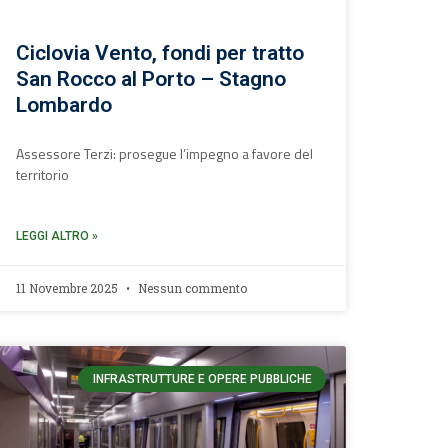
Ciclovia Vento, fondi per tratto
San Rocco al Porto – Stagno
Lombardo
Assessore Terzi: prosegue l’impegno a favore del
territorio
LEGGI ALTRO »
11 Novembre 2025
Nessun commento
INFRASTRUTTURE E OPERE PUBBLICHE