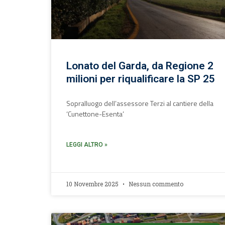
Lonato del Garda, da Regione 2
milioni per riqualificare la SP 25
Sopralluogo dell’assessore Terzi al cantiere della
‘Cunettone-Esenta’
LEGGI ALTRO »
10 Novembre 2025
Nessun commento