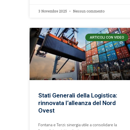
3 Novembre 2025
Nessun commento
ARTICOLI CON VIDEO
Stati Generali della Logistica:
rinnovata l’alleanza del Nord
Ovest
Fontana e Terzi: sinergia utile a consolidare la