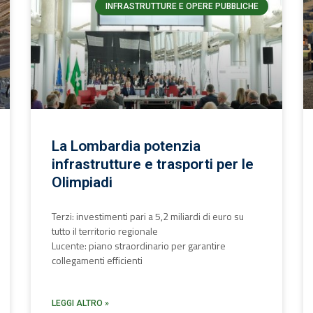
INFRASTRUTTURE E OPERE PUBBLICHE
La Lombardia potenzia
infrastrutture e trasporti per le
Olimpiadi
Terzi: investimenti pari a 5,2 miliardi di euro su
tutto il territorio regionale
Lucente: piano straordinario per garantire
collegamenti efficienti
LEGGI ALTRO »