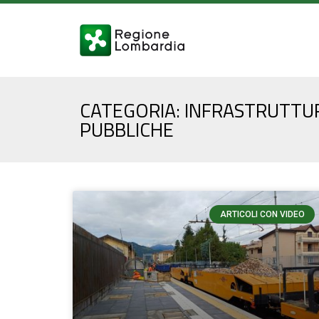
CATEGORIA: INFRASTRUTTU
PUBBLICHE
ARTICOLI CON VIDEO