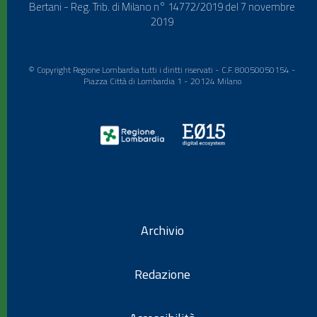
Bertani - Reg. Trib. di Milano n° 14772/2019 del 7 novembre
2019
© Copyright Regione Lombardia tutti i diritti riservati - C.F. 80050050154 -
Piazza Città di Lombardia 1 - 20124 Milano
Archivio
Redazione