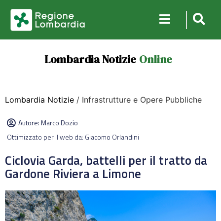
Lombardia Notizie
Online
Lombardia Notizie
/ Infrastrutture e Opere Pubbliche
Autore:
Marco Dozio
Ottimizzato per il web da: Giacomo Orlandini
Ciclovia Garda, battelli per il tratto da
Gardone Riviera a Limone