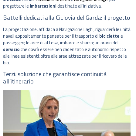
progettare le
imbarcazioni
destinate all’iniziativa.
Battelli dedicati alla Ciclovia del Garda: il progetto
La progettazione, affidata a Navigazione Laghi, riguarderà le unità
navali appositamente pensate per il trasporto di
biciclette
e
passeggeri; le aree di attesa, imbarco e sbarco; un orario del
servizio
che dovrà essere ben cadenzato e autonomo rispetto
alle linee esistenti; oltre alle aree attrezzate per il ricovero delle
bici.
Terzi: soluzione che garantisce continuità
all’itinerario