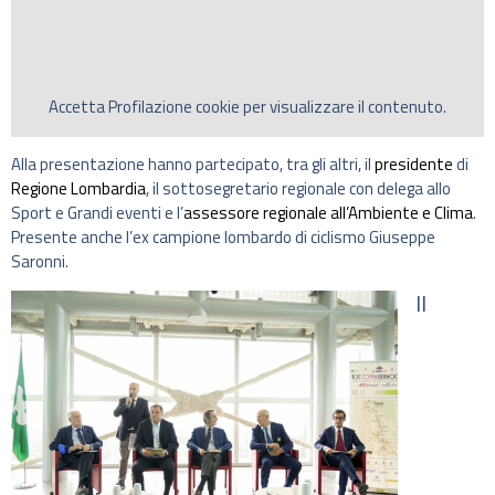
Accetta
Profilazione
cookie per visualizzare il contenuto.
Alla presentazione hanno partecipato, tra gli altri, il
presidente
di
Regione Lombardia
, il sottosegretario regionale con delega allo
Sport e Grandi eventi e l’
assessore regionale all’Ambiente e Clima
.
Presente anche l’ex campione lombardo di ciclismo Giuseppe
Saronni.
Il