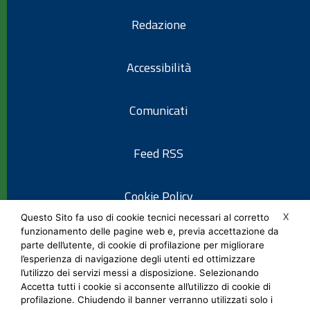
Redazione
Accessibilità
Comunicati
Feed RSS
Cookie Policy
X
Questo Sito fa uso di cookie tecnici necessari al corretto
funzionamento delle pagine web e, previa accettazione da
Informativa privacy
parte dell’utente, di cookie di profilazione per migliorare
l’esperienza di navigazione degli utenti ed ottimizzare
l’utilizzo dei servizi messi a disposizione. Selezionando
Note legali
Accetta tutti i cookie si acconsente all’utilizzo di cookie di
profilazione. Chiudendo il banner verranno utilizzati solo i