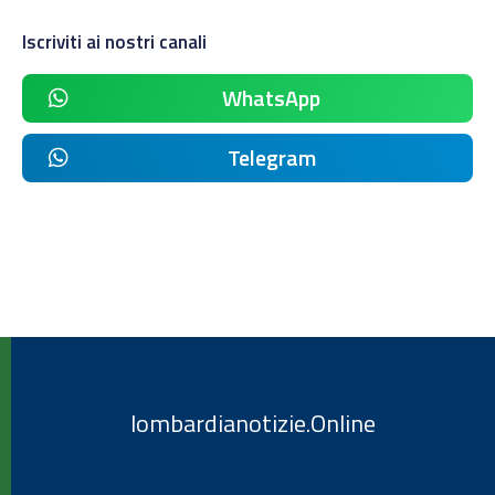
Iscriviti ai nostri canali
WhatsApp
Telegram
lombardianotizie.Online