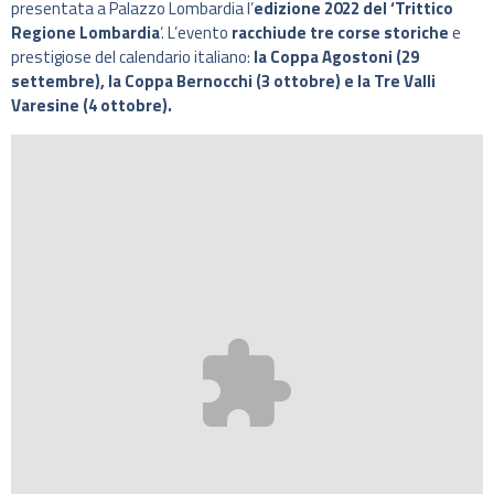
presentata a Palazzo Lombardia l’
edizione 2022 del ‘Trittico
Regione Lombardia
‘. L’evento
racchiude tre corse storiche
e
prestigiose del calendario italiano:
la Coppa Agostoni (29
settembre), la Coppa Bernocchi (3 ottobre) e la Tre Valli
Varesine (4 ottobre).