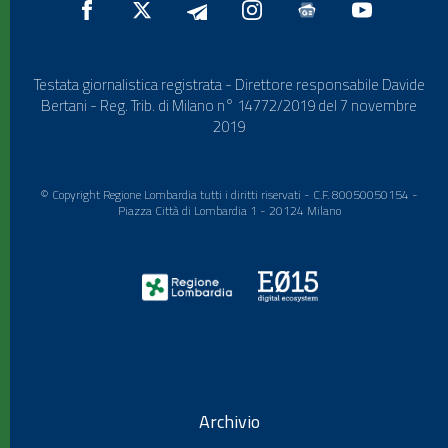
Testata giornalistica registrata - Direttore responsabile Davide
Bertani - Reg. Trib. di Milano n° 14772/2019 del 7 novembre
2019
© Copyright Regione Lombardia tutti i diritti riservati - C.F. 80050050154 -
Piazza Città di Lombardia 1 - 20124 Milano
Archivio