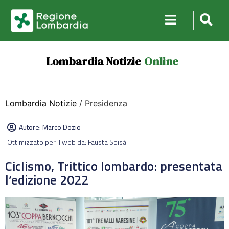
Lombardia Notizie
Online
Lombardia Notizie
/ Presidenza
Autore:
Marco Dozio
Ottimizzato per il web da: Fausta Sbisà
Ciclismo, Trittico lombardo: presentata
l’edizione 2022