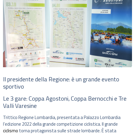
Il presidente della Regione: è un grande evento
sportivo
Le 3 gare: Coppa Agostoni, Coppa Bernocchi e Tre
Valli Varesine
Trittico Regione Lombardia, presentata a Palazzo Lombardia
l’edizione 2022 della grande competizione ciclistica. Il grande
ciclismo
torna protagonista sulle strade lombarde. È stata