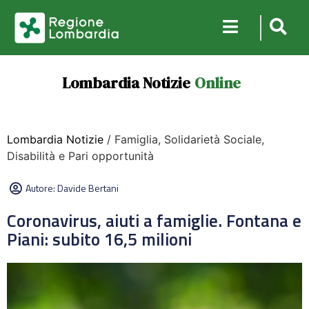
Lombardia Notizie
Online
Lombardia Notizie
/ Famiglia, Solidarietà Sociale,
Disabilità e Pari opportunità
Autore:
Davide Bertani
Coronavirus, aiuti a famiglie. Fontana e
Piani: subito 16,5 milioni