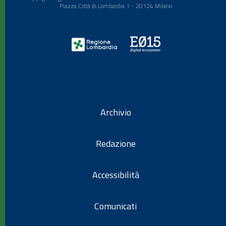
Piazza Città di Lombardia 1 - 20124 Milano
Archivio
Redazione
Accessibilità
Comunicati