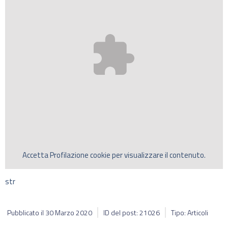
Accetta
Profilazione
cookie per visualizzare il contenuto.
str
Pubblicato il
30 Marzo 2020
ID del post: 21026
Tipo: Articoli