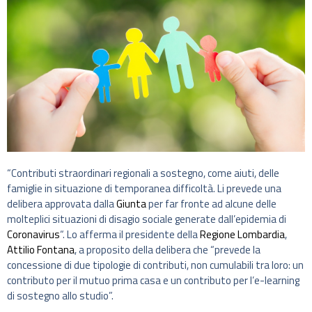
“Contributi straordinari regionali a sostegno, come aiuti, delle
famiglie in situazione di temporanea difficoltà. Li prevede una
delibera approvata dalla
Giunta
per far fronte ad alcune delle
molteplici situazioni di disagio sociale generate dall’epidemia di
Coronavirus
“. Lo afferma il presidente della
Regione Lombardia
,
Attilio Fontana
, a proposito della delibera che “prevede la
concessione di due tipologie di contributi, non cumulabili tra loro: un
contributo per il mutuo prima casa e un contributo per l’e-learning
di sostegno allo studio”.