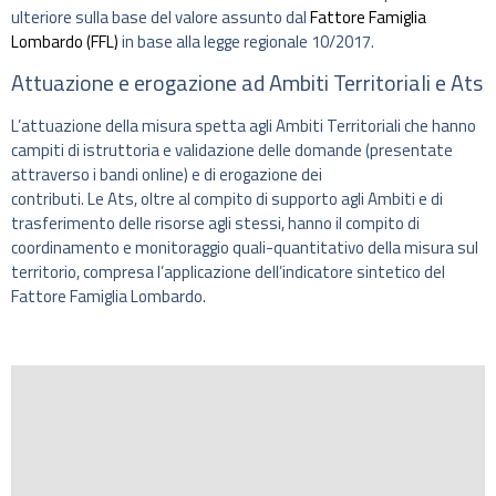
ulteriore sulla base del valore assunto dal
Fattore Famiglia
Lombardo (FFL)
in base alla legge regionale 10/2017.
Attuazione e erogazione ad Ambiti Territoriali e Ats
L’attuazione della misura spetta agli Ambiti Territoriali che hanno
campiti di istruttoria e validazione delle domande (presentate
attraverso i bandi online) e di erogazione dei
contributi. Le Ats, oltre al compito di supporto agli Ambiti e di
trasferimento delle risorse agli stessi, hanno il compito di
coordinamento e monitoraggio quali-quantitativo della misura sul
territorio, compresa l’applicazione dell’indicatore sintetico del
Fattore Famiglia Lombardo.