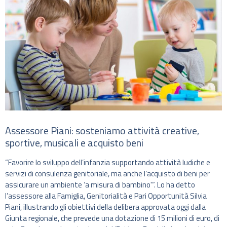
Assessore Piani: sosteniamo attività creative,
sportive, musicali e acquisto beni
“Favorire lo sviluppo dell’infanzia supportando attività ludiche e
servizi di consulenza genitoriale, ma anche l’acquisto di beni per
assicurare un ambiente ‘a misura di bambino'”. Lo ha detto
l’assessore alla Famiglia, Genitorialità e Pari Opportunità Silvia
Piani, illustrando gli obiettivi della delibera approvata oggi dalla
Giunta regionale, che prevede una dotazione di 15 milioni di euro, di