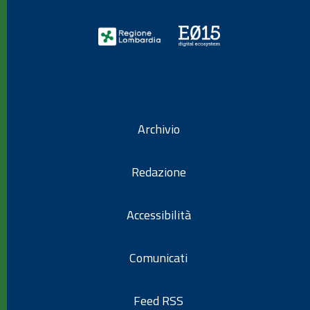
Archivio
Redazione
Accessibilità
Comunicati
Feed RSS