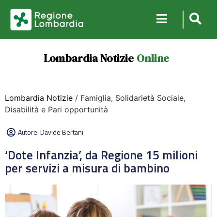
Lombardia Notizie
Online
Lombardia Notizie
/ Famiglia, Solidarietà Sociale,
Disabilità e Pari opportunità
Autore:
Davide Bertani
‘Dote Infanzia’, da Regione 15 milioni
per servizi a misura di bambino