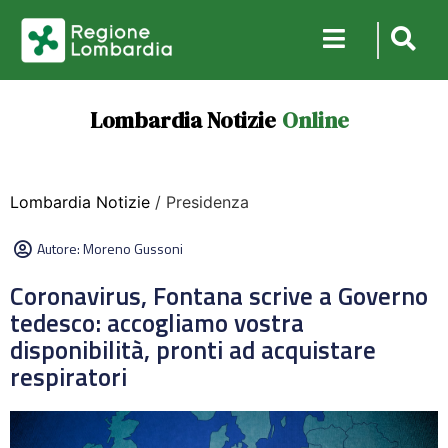
Lombardia Notizie
Online
Lombardia Notizie
/ Presidenza
Autore:
Moreno Gussoni
Coronavirus, Fontana scrive a Governo
tedesco: accogliamo vostra
disponibilità, pronti ad acquistare
respiratori