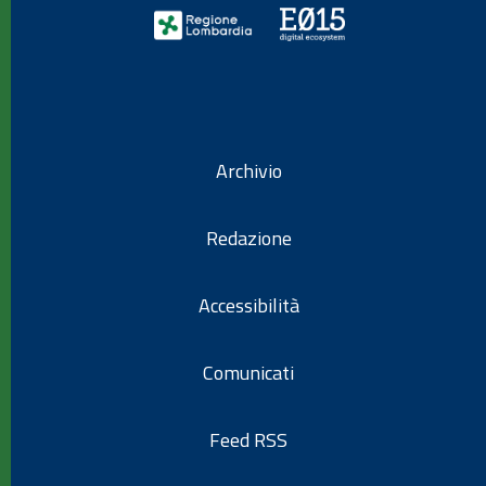
Archivio
Redazione
Accessibilità
Comunicati
Feed RSS