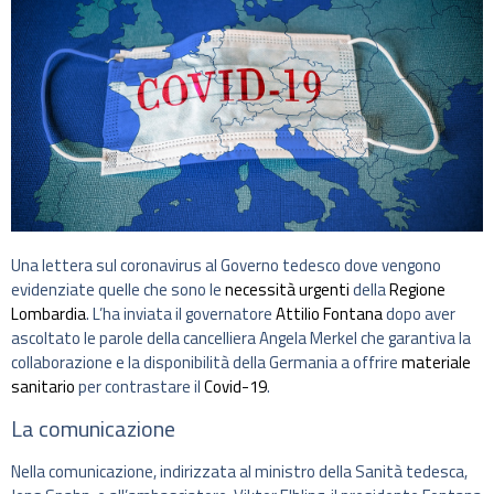
Una lettera sul coronavirus al Governo tedesco dove vengono
evidenziate quelle che sono le
necessità urgenti
della
Regione
Lombardia
. L’ha inviata il governatore
Attilio Fontana
dopo aver
ascoltato le parole della cancelliera Angela Merkel che garantiva la
collaborazione e la disponibilità della Germania a offrire
materiale
sanitario
per contrastare il
Covid-19
.
La comunicazione
Nella comunicazione, indirizzata al ministro della Sanità tedesca,