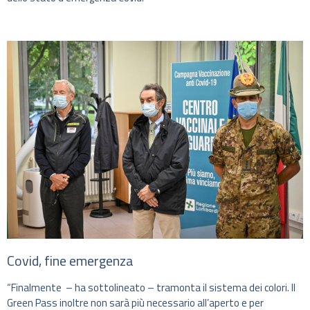
Covid, fine emergenza
“Finalmente – ha sottolineato – tramonta il sistema dei colori. Il
Green Pass inoltre non sarà più necessario all’aperto e per