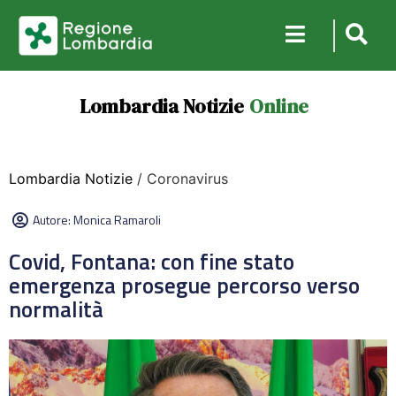
Lombardia Notizie
Online
Lombardia Notizie
/ Coronavirus
Autore:
Monica Ramaroli
Covid, Fontana: con fine stato
emergenza prosegue percorso verso
normalità