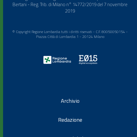
Bertani - Reg. Trib. di Milano n° 14772/2019 del 7 novembre
2019
© Copyright Regione Lombardia tutti i diritti riservati - C.F. 80050050154 -
Piazza Città di Lombardia 1 - 20124 Milano
Archivio
Redazione