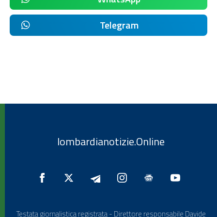
Telegram
lombardianotizie.Online
Testata giornalistica registrata - Direttore responsabile Davide