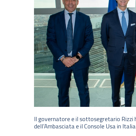
Il governatore e il sottosegretario Rizzi 
dell’Ambasciata e il Console Usa in Italia