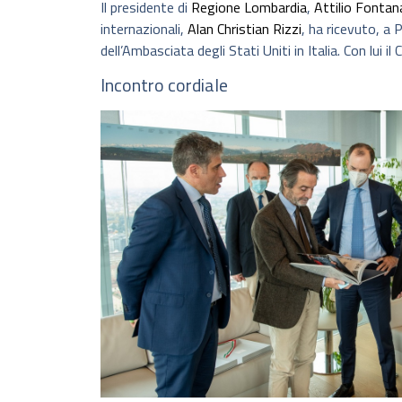
Il presidente di
Regione Lombardia
,
Attilio Fontan
internazionali,
Alan Christian Rizzi
, ha ricevuto, a
dell’Ambasciata degli Stati Uniti in Italia. Con lui
Incontro cordiale