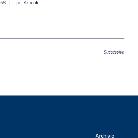
968
Tipo: Articoli
Successivo
Archivio