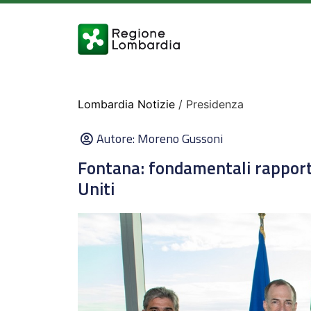
Lombardia Notizie
/ Presidenza
Autore:
Moreno Gussoni
Fontana: fondamentali rapport
Uniti