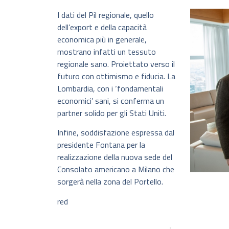
I dati del Pil regionale, quello
dell’export e della capacità
economica più in generale,
mostrano infatti un tessuto
regionale sano. Proiettato verso il
futuro con ottimismo e fiducia. La
Lombardia, con i ‘fondamentali
economici’ sani, si conferma un
partner solido per gli Stati Uniti.
Infine, soddisfazione espressa dal
presidente Fontana per la
realizzazione della nuova sede del
Consolato americano a Milano che
sorgerà nella zona del Portello.
red