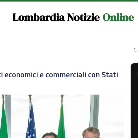
Lombardia Notizie
Online
Co
i economici e commerciali con Stati