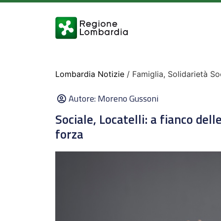
Lombardia Notizie
/ Famiglia, Solidarietà So
Autore:
Moreno Gussoni
Sociale, Locatelli: a fianco dell
forza