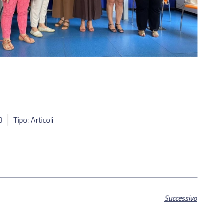
3
Tipo: Articoli
Successivo