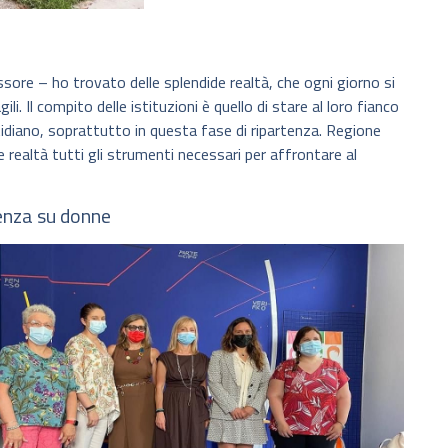
sore – ho trovato delle splendide realtà, che ogni giorno si
li. Il compito delle istituzioni è quello di stare al loro fianco
idiano, soprattutto in questa fase di ripartenza. Regione
 realtà tutti gli strumenti necessari per affrontare al
lenza su donne