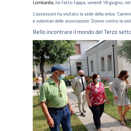
Lombardia
, ha fatto tappa, venerdì 18 giugno, nel
L’assessore ha visitato la sede della onlus ‘Cammi
e volontari delle associazioni ‘Donne contro la vio
Bello incontrare il mondo del Terzo sett