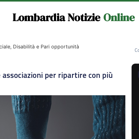
Lombardia Notizie
Online
ciale, Disabilità e Pari opportunità
Co
e associazioni per ripartire con più