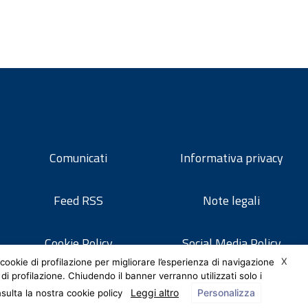
Comunicati
Informativa privacy
Feed RSS
Note legali
Cookie Policy
Social Media Policy
X
cookie di profilazione per migliorare l’esperienza di navigazione
 di profilazione. Chiudendo il banner verranno utilizzati solo i
Leggi altro
Personalizza
nsulta la nostra cookie policy