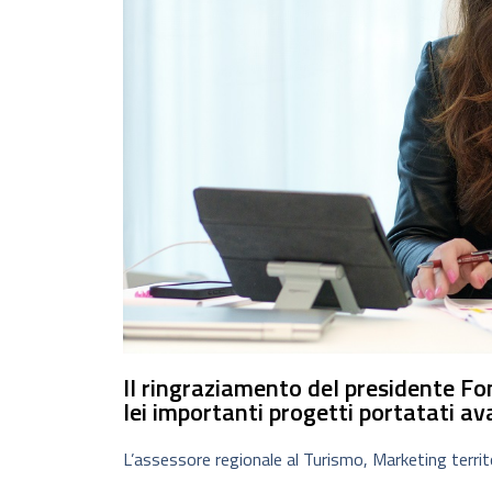
Il ringraziamento del presidente F
lei importanti progetti portatati av
L’assessore regionale al Turismo, Marketing terri